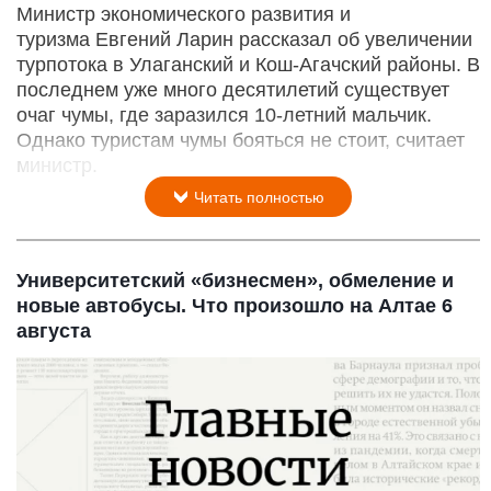
Министр экономического развития и
туризма Евгений Ларин рассказал об увеличении
турпотока в Улаганский и Кош-Агачский районы. В
последнем уже много десятилетий существует
очаг чумы, где заразился 10-летний мальчик.
Однако туристам чумы бояться не стоит, считает
министр.
Читать полностью
Университетский «бизнесмен», обмеление и
новые автобусы. Что произошло на Алтае 6
августа