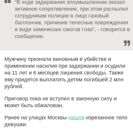
"В ходе задержания злоумышленник оказал
активное сопротивление, при этом распылил
сотрудникам полиции в лицо газовый
баллончик, причинив телесные повреждения
в виде химических ожогов глаз", - говорится в
сообщении.
Мужчину признали виновным в убийстве и
применении насилия при задержании и осудили
на 11 лет и 6 месяцев лишения свободы. Также
ему придется выплатить детям погибшей 2 млн
рублей.
Приговор пока не вступил в законную силу и
может быть обжалован.
Ранее на улицах Москвы
нашли
изрезанное тело
девушки.