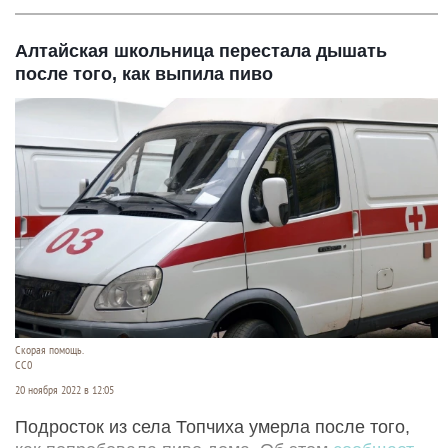
Алтайская школьница перестала дышать
после того, как выпила пиво
Скорая помощь.
СС0
20 ноября 2022 в 12:05
Подросток из села Топчиха умерла после того,