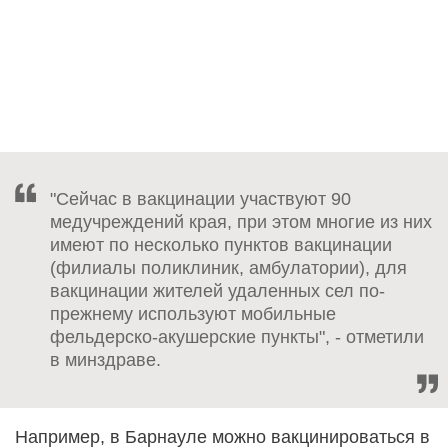
"Сейчас в вакцинации участвуют 90
медучреждений края, при этом многие из них
имеют по несколько пунктов вакцинации
(филиалы поликлиник, амбулатории), для
вакцинации жителей удаленных сел по-
прежнему используют мобильные
фельдерско-акушерские пункты", - отметили
в минздраве.
Например, в Барнауле можно вакцинироваться в