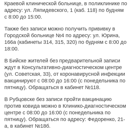
Краевой клинической больнице, в поликлинике по
адресу: ул. Ляпидевского, 1 (каб. 118) по будням
с 8:00 до 15:00.
Также без записи можно получить прививку в
Городской больнице №4 по адресу: ул. Юрина,
166а (кабинеты 314, 315, 320) по будням с 8:00 до
18:00.
В Бийске жителей без предварительной записи
ждут в Консультативно-диагностическом центре
(ул. Советская, 33), от коронавирусной инфекции
вакцинируют с 08:00 до 16:00 (с понедельника по
пятницу). Обращаться в кабинет №118.
В Рубцовске без записи пройти вакцинацию
против ковида можно в Клинико-диагностическом
центре с 08:00 до 16:00 (с понедельника по
пятницу). Обращаться по адресу: Федоренко, 21-
а, в кабинет №18б.