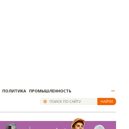
ПОЛИТИКА
ПРОМЫШЛЕННОСТЬ
НАЙТИ