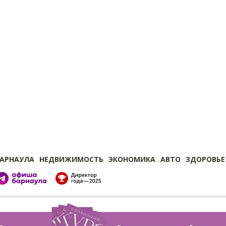
БАРНАУЛА
НЕДВИЖИМОСТЬ
ЭКОНОМИКА
АВТО
ЗДОРОВЬЕ