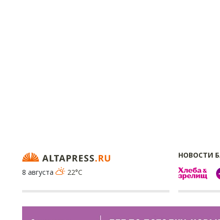
НОВОСТИ 
8 августа
22°C