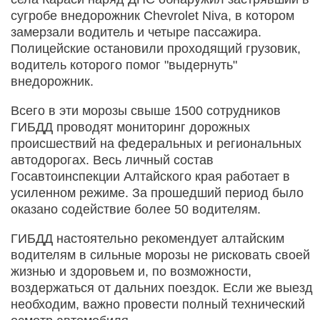
сугробе внедорожник Chevrolet Niva, в котором
замерзали водитель и четыре пассажира.
Полицейские остановили проходящий грузовик,
водитель которого помог "выдернуть"
внедорожник.
Всего в эти морозы свыше 1500 сотрудников
ГИБДД проводят мониторинг дорожных
происшествий на федеральных и региональных
автодорогах. Весь личный состав
Госавтоинспекции Алтайского края работает в
усиленном режиме. За прошедший период было
оказано содействие более 50 водителям.
ГИБДД настоятельно рекомендует алтайским
водителям в сильные морозы не рисковать своей
жизнью и здоровьем и, по возможности,
воздержаться от дальних поездок. Если же выезд
необходим, важно провести полный технический