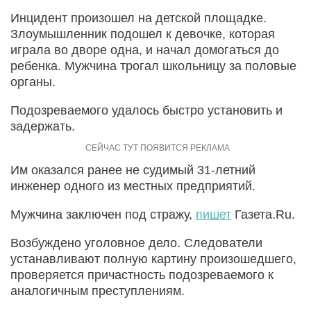
Инцидент произошел на детской площадке.
Злоумышленник подошел к девочке, которая
играла во дворе одна, и начал домогаться до
ребенка. Мужчина трогал школьницу за половые
органы.
Подозреваемого удалось быстро установить и
задержать.
Им оказался ранее не судимый 31-летний
инженер одного из местных предприятий.
Мужчина заключен под стражу,
пишет
Газета.Ru.
Возбуждено уголовное дело. Следователи
устанавливают полную картину произошедшего,
проверяется причастность подозреваемого к
аналогичным преступлениям.