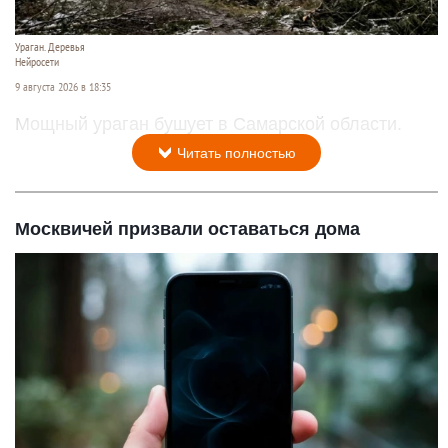
Ураган. Деревья
Нейросети
9 августа 2026 в 18:35
Мощный ураган бушует в Самарской области.
Читать полностью
Москвичей призвали оставаться дома