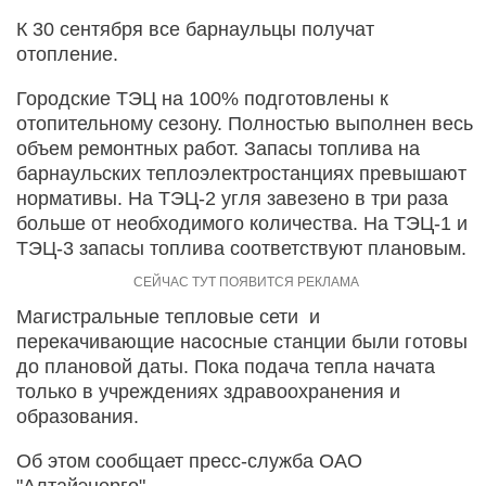
К 30 сентября все барнаульцы получат
отопление.
Городские ТЭЦ на 100% подготовлены к
отопительному сезону. Полностью выполнен весь
объем ремонтных работ. Запасы топлива на
барнаульских теплоэлектростанциях превышают
нормативы. На ТЭЦ-2 угля завезено в три раза
больше от необходимого количества. На ТЭЦ-1 и
ТЭЦ-3 запасы топлива соответствуют плановым.
Магистральные тепловые сети и
перекачивающие насосные станции были готовы
до плановой даты. Пока подача тепла начата
только в учреждениях здравоохранения и
образования.
Об этом сообщает пресс-служба ОАО
"Алтайэнерго".