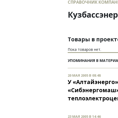
СПРАВОЧНИК КОМПАН
Кузбассэнер
Товары в проек
Пока товаров нет.
УПОМИНАНИЯ В МАТЕРИ
20 МАЯ 2005 В 08:48
У «Алтайэнерго»
«Сибэнергомаш»
теплоэлектроце
23 МАЯ 2005 В 14:46