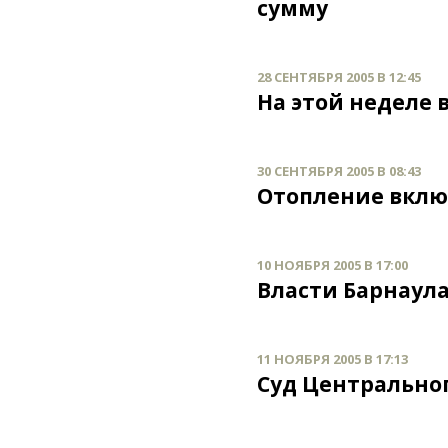
сумму
28 СЕНТЯБРЯ 2005 В 12:45
На этой неделе 
30 СЕНТЯБРЯ 2005 В 08:43
Отопление вклю
10 НОЯБРЯ 2005 В 17:00
Власти Барнаула
11 НОЯБРЯ 2005 В 17:13
Суд Центральног