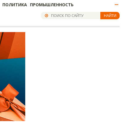
ПОЛИТИКА
ПРОМЫШЛЕННОСТЬ
НАЙТИ