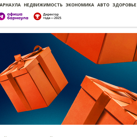
БАРНАУЛА
НЕДВИЖИМОСТЬ
ЭКОНОМИКА
АВТО
ЗДОРОВЬЕ