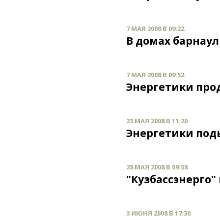
7 МАЯ 2008 В 09:22
В домах барнау
7 МАЯ 2008 В 09:52
Энергетики про
23 МАЯ 2008 В 11:20
Энергетики под
28 МАЯ 2008 В 09:58
"Кузбассэнерго"
3 ИЮНЯ 2008 В 17:30