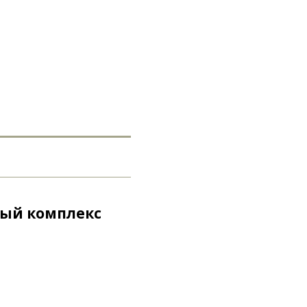
ный комплекс