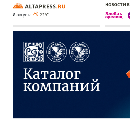
НОВОСТИ 
8 августа
22°C