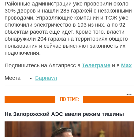
Районные администрации уже проверили около
30% дворов и нашли 285 гаражей с незаконными
проводами. Управляющие компании и ТСЖ уже
отключили электричество в 193 из них, а по 92
объектам работа еще идет. Кроме того, власти
обнаружили 204 гаража на территориях общего
пользования и сейчас выясняют законность их
подключения.
Подпишитесь на Алтапресс в
Телеграме
и в
Max
Места
Барнаул
ПО ТЕМЕ:
На Запорожской АЭС ввели режим тишины