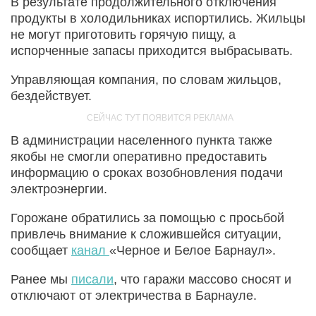
В результате продолжительного отключения
продукты в холодильниках испортились. Жильцы
не могут приготовить горячую пищу, а
испорченные запасы приходится выбрасывать.
Управляющая компания, по словам жильцов,
бездействует.
В администрации населенного пункта также
якобы не смогли оперативно предоставить
информацию о сроках возобновления подачи
электроэнергии.
Горожане обратились за помощью с просьбой
привлечь внимание к сложившейся ситуации,
сообщает
канал
«Черное и Белое Барнаул».
Ранее мы
писали
, что гаражи массово сносят и
отключают от электричества в Барнауле.