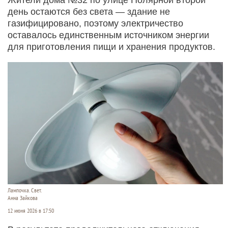
день остаются без света — здание не
газифицировано, поэтому электричество
оставалось единственным источником энергии
для приготовления пищи и хранения продуктов.
Лампочка. Свет.
Анна Зайкова
12 июня 2026 в 17:50