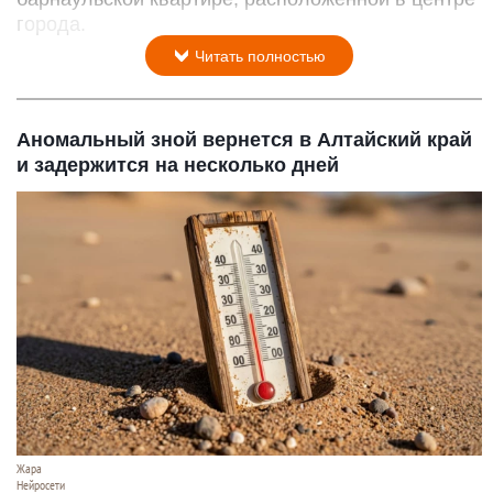
города.
Читать полностью
Аномальный зной вернется в Алтайский край
и задержится на несколько дней
Жара
Нейросети