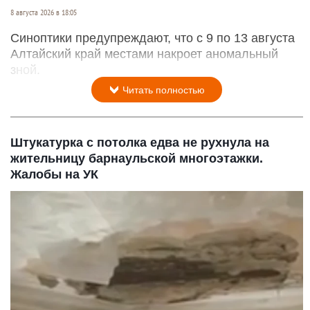
8 августа 2026 в 18:05
Синоптики предупреждают, что с 9 по 13 августа
Алтайский край местами накроет аномальный
зной.
Читать полностью
Штукатурка с потолка едва не рухнула на
жительницу барнаульской многоэтажки.
Жалобы на УК