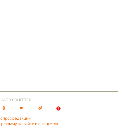
 НАС В СОЦСЕТЯХ
вопрос редакции
 рекламу на сайте и в соцсетях