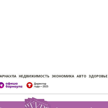
БАРНАУЛА
НЕДВИЖИМОСТЬ
ЭКОНОМИКА
АВТО
ЗДОРОВЬЕ