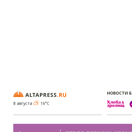
НОВОСТИ 
8 августа
16°C