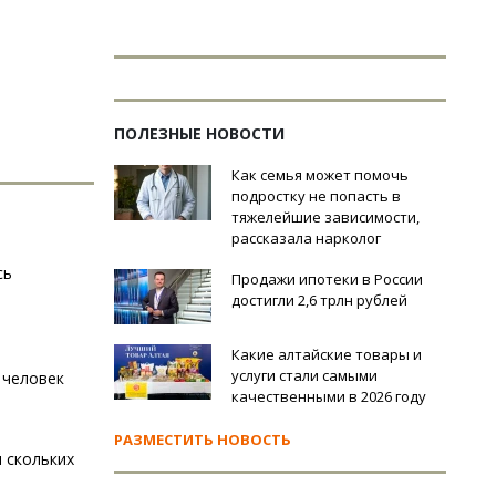
ПОЛЕЗНЫЕ НОВОСТИ
Как семья может помочь
подростку не попасть в
тяжелейшие зависимости,
рассказала нарколог
сь
Продажи ипотеки в России
достигли 2,6 трлн рублей
Какие алтайские товары и
услуги стали самыми
 человек
качественными в 2026 году
РАЗМЕСТИТЬ НОВОСТЬ
 скольких