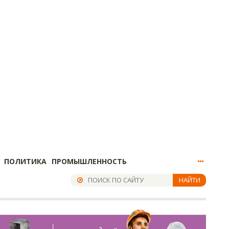
ПОЛИТИКА
ПРОМЫШЛЕННОСТЬ
НАЙТИ