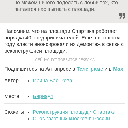
не можем ничего поделать с лобби тех, кто
пытается нас выгнать с площади.
Напомним, что на площади Спартака работает
порядка 40 предпринимателей. Еще в прошлом
году власти анонсировали их демонтаж в связи с
реконструкцией площади.
Подпишитесь на Алтапресс в
Телеграме
и в
Max
Автор
Ирина Баенкова
Места
Барнаул
Сюжеты
Реконструкция площади Спартака
Снос газетных киосков в России