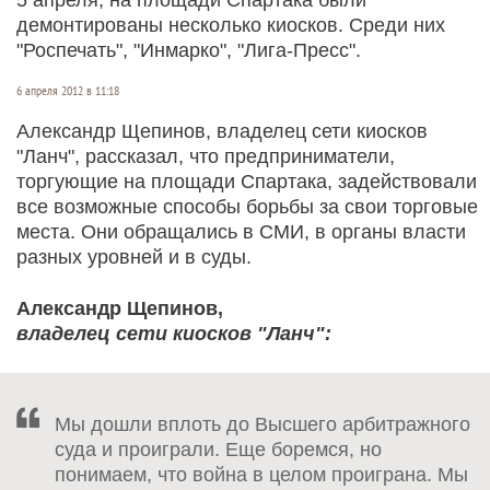
демонтированы несколько киосков. Среди них
"Роспечать", "Инмарко", "Лига-Пресс".
6 апреля 2012 в 11:18
Александр Щепинов, владелец сети киосков
"Ланч", рассказал, что предприниматели,
торгующие на площади Спартака, задействовали
все возможные способы борьбы за свои торговые
места. Они обращались в СМИ, в органы власти
разных уровней и в суды.
Александр Щепинов,
владелец сети киосков "Ланч":
Мы дошли вплоть до Высшего арбитражного
суда и проиграли. Еще боремся, но
понимаем, что война в целом проиграна. Мы