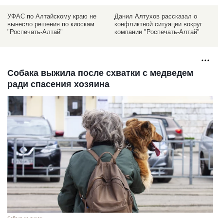
УФАС по Алтайскому краю не
Данил Алтухов рассказал о
вынесло решения по киоскам
конфликтной ситуации вокруг
"Роспечать-Алтай"
компании "Роспечать-Алтай"
Собака выжила после схватки с медведем
ради спасения хозяина