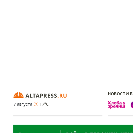
НОВОСТИ 
7 августа
17°C