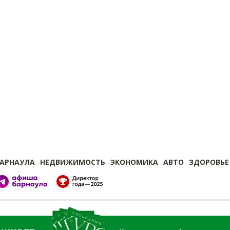
БАРНАУЛА
НЕДВИЖИМОСТЬ
ЭКОНОМИКА
АВТО
ЗДОРОВЬЕ