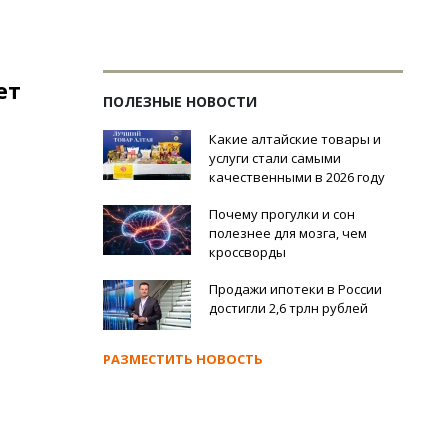
ет
ПОЛЕЗНЫЕ НОВОСТИ
Какие алтайские товары и
услуги стали самыми
качественными в 2026 году
Почему прогулки и сон
полезнее для мозга, чем
кроссворды
Продажи ипотеки в России
достигли 2,6 трлн рублей
РАЗМЕСТИТЬ НОВОСТЬ