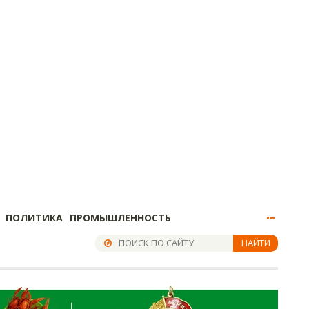
ПОЛИТИКА
ПРОМЫШЛЕННОСТЬ
НАЙТИ