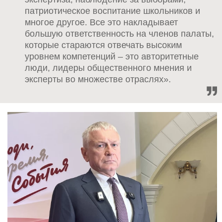
патриотическое воспитание школьников и
многое другое. Все это накладывает
большую ответственность на членов палаты,
которые стараются отвечать высоким
уровнем компетенций – это авторитетные
люди, лидеры общественного мнения и
эксперты во множестве отраслях».