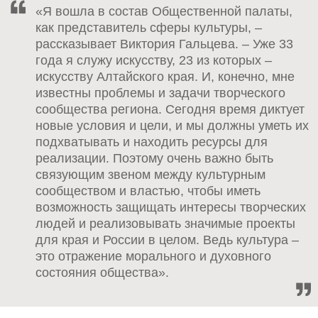
«Я вошла в состав Общественной палаты,
как представитель сферы культуры, –
рассказывает Виктория Гальцева. – Уже 33
года я служу искусству, 23 из которых –
искусству Алтайского края. И, конечно, мне
известны проблемы и задачи творческого
сообщества региона. Сегодня время диктует
новые условия и цели, и мы должны уметь их
подхватывать и находить ресурсы для
реализации. Поэтому очень важно быть
связующим звеном между культурным
сообществом и властью, чтобы иметь
возможность защищать интересы творческих
людей и реализовывать значимые проекты
для края и России в целом. Ведь культура –
это отражение морального и духовного
состояния общества».