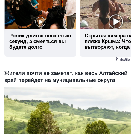
Ролик длится несколько
Скрытая камера на
секунд, а смеяться вы
пляже Крыма: Что
будете долго
вытворяют, когда и
видят...
Жители почти не заметят, как весь Алтайский
край перейдет на муниципальные округа