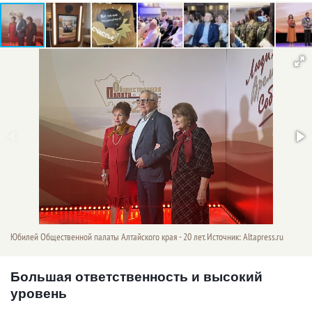
Юбилей Общественной палаты Алтайского края - 20 лет. Источник: Altapress.ru
Большая ответственность и высокий
уровень