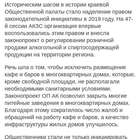
Историческим шагом в истории краевой
Общественной палаты стало наделение правом
законодательной инициативы в 2019 году. На 47-
й сессии АКЗС организация впервые
воспользовались этим правом и внесла
законопроект о регулировании розничной
продажи алкогольной и спиртосодержащей
продукции на территории региона.
Речь шла о том, чтобы исключить размещение
кафе и баров в многоквартирных домах, которые,
кроме свободной площади, не располагали
необходимыми санитарными условиями.
Законопроект ОП АК позволил закрыть многие
питейные заведения в многоквартирных домах.
Благодаря этому сократилось число жалоб и
обращений на работу кафе и баров, а качество
инфраструктуры жилых домов улучшилось.
Общественники стали не только инициировать