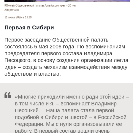
Юбилей Общественной палаты Алтайского края - 20 лет.
Altapress.ru
11 июня 2026 в 13:30
Первая в Сибири
Первое заседание Общественной палаты
состоялось 5 мая 2006 года. По воспоминаниям
председателя первого состава Владимира
Песоцкого, в основу создания организации легла
идея – создать механизм взаимодействия между
обществом и властью.
«Многие приходили именно ради этой идеи –
в том числе и я, – вспоминает Владимир
Песоцкий. – Наша палата стала первой
подобной в Сибири и шестой – в Российской
Федерации. Мы с нуля организовывали ее
работу. В первый состав вошли очень