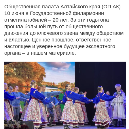
Общественная палата Алтайского края (ОП АК)
10 июня в Государственной филармонии
отметила юбилей – 20 лет. За эти годы она
прошла большой путь от общественного
движения до ключевого звена между обществом
и властью. Ценное прошлое, ответственное
настоящее и уверенное будущее экспертного
органа – в нашем материале.