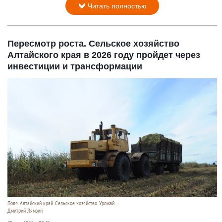
Читать полностью
Пересмотр роста. Сельское хозяйство
Алтайского края в 2026 году пройдет через
инвестиции и трансформации
Поля. Алтайский край. Сельское хозяйство. Урожай.
Дмитрий Лямзин