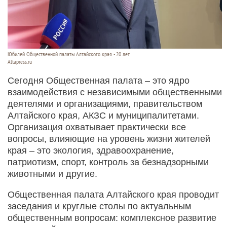
Юбилей Общественной палаты Алтайского края - 20 лет.
Altapress.ru
Сегодня Общественная палата – это ядро
взаимодействия с независимыми общественными
деятелями и организациями, правительством
Алтайского края, АКЗС и муниципалитетами.
Организация охватывает практически все
вопросы, влияющие на уровень жизни жителей
края – это экология, здравоохранение,
патриотизм, спорт, контроль за безнадзорными
животными и другие.
Общественная палата Алтайского края проводит
заседания и круглые столы по актуальным
общественным вопросам: комплексное развитие