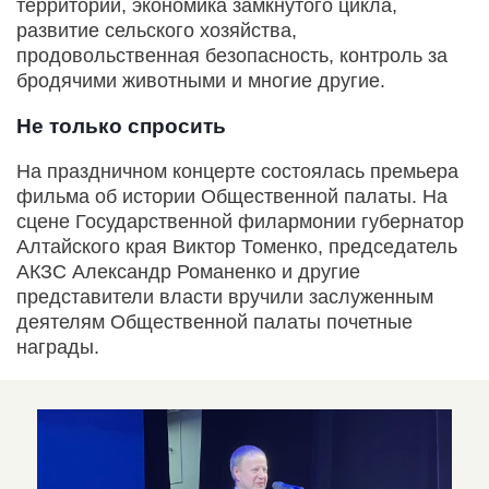
территорий, экономика замкнутого цикла,
развитие сельского хозяйства,
продовольственная безопасность, контроль за
бродячими животными и многие другие.
Не только спросить
На праздничном концерте состоялась премьера
фильма об истории Общественной палаты. На
сцене Государственной филармонии губернатор
Алтайского края Виктор Томенко, председатель
АКЗС Александр Романенко и другие
представители власти вручили заслуженным
деятелям Общественной палаты почетные
награды.