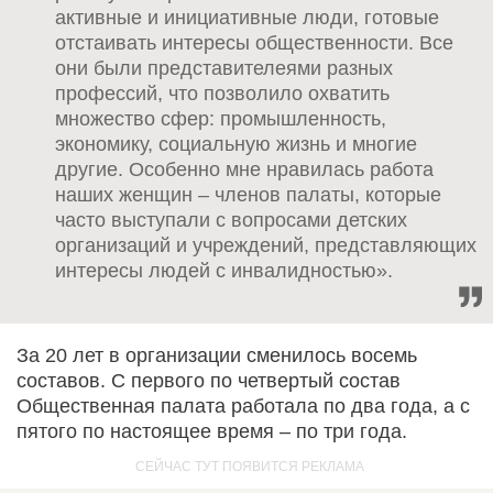
активные и инициативные люди, готовые
отстаивать интересы общественности. Все
они были представителеями разных
профессий, что позволило охватить
множество сфер: промышленность,
экономику, социальную жизнь и многие
другие. Особенно мне нравилась работа
наших женщин – членов палаты, которые
часто выступали с вопросами детских
организаций и учреждений, представляющих
интересы людей с инвалидностью».
За 20 лет в организации сменилось восемь
составов. С первого по четвертый состав
Общественная палата работала по два года, а с
пятого по настоящее время – по три года.