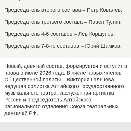
Председатель второго состава – Петр Ковалев.
Председатель третьего состава – Павел Тулин.
Председатель 4-6 составов – Лев Коршунов.
Председатель 7-8-го составов – Юрий Шамков.
Новый, девятый состав, формируется и вступит в
права в июле 2026 года. В числе новых членов
Общественной палаты – Виктория Гальцева,
ведущая солистка Алтайского государственного
музыкального театра, заслуженная артистка
России и председатель Алтайского
регионального отделения Союза театральных
деятелей РФ.