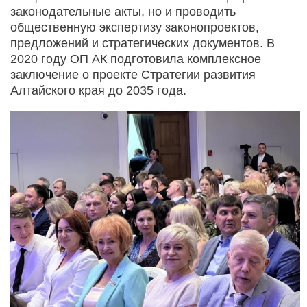
законодательные акты, но и проводить
общественную экспертизу законопроектов,
предложений и стратегических документов. В
2020 году ОП АК подготовила комплексное
заключение о проекте Стратегии развития
Алтайского края до 2035 года.