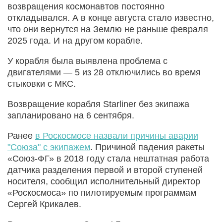
возвращения космонавтов постоянно
откладывался. А в конце августа стало известно,
что они вернутся на Землю не раньше февраля
2025 года. И на другом корабле.
У корабля была выявлена проблема с
двигателями — 5 из 28 отключились во время
стыковки с МКС.
Возвращение корабля Starliner без экипажа
запланировано на 6 сентября.
Ранее
в Роскосмосе назвали причины аварии
"Союза" с экипажем
. Причиной падения ракеты
«Союз-ФГ» в 2018 году стала нештатная работа
датчика разделения первой и второй ступеней
носителя, сообщил исполнительный директор
«Роскосмоса» по пилотируемым программам
Сергей Крикалев.