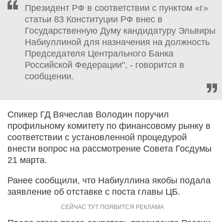
Президент РФ в соответствии с пунктом «г»
статьи 83 Конституции РФ внес в
Государственную Думу кандидатуру Эльвиры
Набиуллиной для назначения на должность
Председателя Центрального Банка
Российской Федерации", - говорится в
сообщении.
Спикер ГД Вячеслав Володин поручил
профильному комитету по финансовому рынку в
соответствии с установленной процедурой
внести вопрос на рассмотрение Совета Госдумы
21 марта.
Ранее сообщили, что Набиуллина якобы подала
заявление об отставке с поста главы ЦБ.