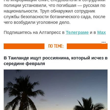
полиции установили, что погибшая — русская по
национальности. Труп обнаружил сотрудник
службы безопасности ботанического сада, после
чего возбудили уголовное дело.
Подпишитесь на Алтапресс в
Телеграме
и в
Max
ПО ТЕМЕ:
В Таиланде ищут россиянина, который исчез в
середине февраля