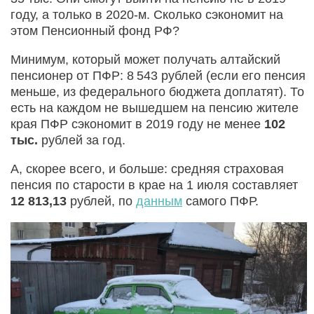
году, а только в 2020-м. Сколько сэкономит на
этом Пенсионный фонд РФ?
Минимум, который может получать алтайский
пенсионер от ПФР: 8 543 рублей (если его пенсия
меньше, из федерального бюджета доплатят). То
есть на каждом не вышедшем на пенсию жителе
края ПФР сэкономит в 2019 году не менее
102
тыс.
рублей за год.
А, скорее всего, и больше: средняя страховая
пенсия по старости в крае на 1 июля составляет
12 813,13
рублей, по
данным
самого ПФР.