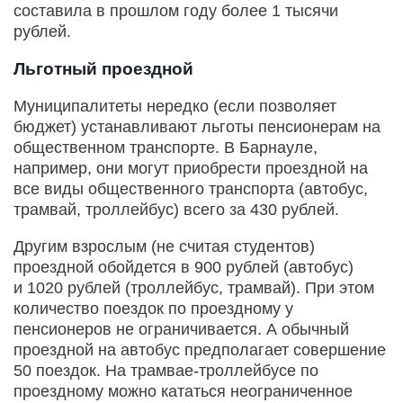
составила в прошлом году более 1 тысячи
рублей.
Льготный проездной
Муниципалитеты нередко (если позволяет
бюджет) устанавливают льготы пенсионерам на
общественном транспорте. В Барнауле,
например, они могут приобрести проездной на
все виды общественного транспорта (автобус,
трамвай, троллейбус) всего за 430 рублей.
Другим взрослым (не считая студентов)
проездной обойдется в 900 рублей (автобус)
и 1020 рублей (троллейбус, трамвай). При этом
количество поездок по проездному у
пенсионеров не ограничивается. А обычный
проездной на автобус предполагает совершение
50 поездок. На трамвае-троллейбусе по
проездному можно кататься неограниченное