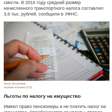
смогли. В 2016 году средний размер
начисленного транспортного налога составлял
3,6 тыс. рублей, сообщили в УФНС.
Налоги. Бухгалтерия.
открытые источники (CC0)
Льготы по налогу на имущество
Имеют право пенсионеры и не платить налог на