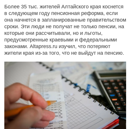
Более 35 тыс. жителей Алтайского края коснется
в следующем году пенсионная реформа, если
она начнется в запланированные правительством
сроки. Эти люди не получат не только пенсии, на
которые они рассчитывали, но и льготы,
предусмотренные краевыми и федеральными
законами. Altapress.ru изучил, что потеряют
жители края из-за того, что не выйдут на пенсию.