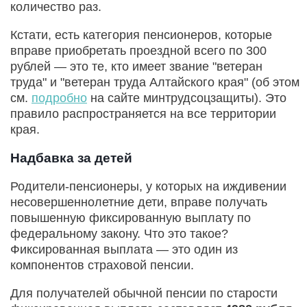
количество раз.
Кстати, есть категория пенсионеров, которые
вправе приобретать проездной всего по 300
рублей — это те, кто имеет звание "ветеран
труда" и "ветеран труда Алтайского края" (об этом
см.
подробно
на сайте минтрудсоцзащиты). Это
правило распространяется на все территории
края.
Надбавка за детей
Родители-пенсионеры, у которых на иждивении
несовершеннолетние дети, вправе получать
повышенную фиксированную выплату по
федеральному закону. Что это такое?
Фиксированная выплата — это один из
компонентов страховой пенсии.
Для получателей обычной пенсии по старости