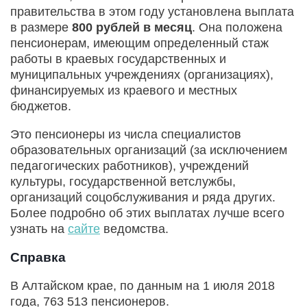
правительства в этом году установлена выплата
в размере
800 рублей в месяц
. Она положена
пенсионерам, имеющим определенный стаж
работы в краевых государственных и
муниципальных учреждениях (организациях),
финансируемых из краевого и местных
бюджетов.
Это пенсионеры из числа специалистов
образовательных организаций (за исключением
педагогических работников), учреждений
культуры, государственной ветслужбы,
организаций соцобслуживания и ряда других.
Более подробно об этих выплатах лучше всего
узнать на
сайте
ведомства.
Справка
В Алтайском крае, по данным на 1 июля 2018
года, 763 513 пенсионеров.