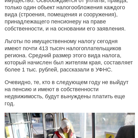
имущество. Освобождается от уплаты, правда,
только один объект налогообложения каждого
вида (строения, помещения и сооружения),
принадлежащего пенсионеру на праве
собственности, и на основании его заявления.
Льготы по имущественному налогу сегодня
имеют почти 413 тысяч налогоплательщиков
региона. Средний размер этого вида налога,
который начислен был жителям края, составляет
более 1 тыс. рублей, рассказали в УФНС.
Очевидно, те, кто в следующем году не выйдут
на пенсию и имеют в собственности
недвижимость, будут вынуждены платить еще
год.