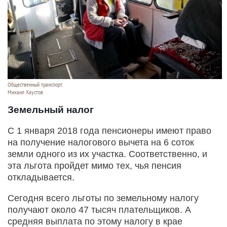
Общественный транспорт.
Михаил Хаустов
Земельный налог
С 1 января 2018 года пенсионеры имеют право
на получение налогового вычета на 6 соток
земли одного из их участка. Соответственно, и
эта льгота пройдет мимо тех, чья пенсия
откладывается.
Сегодня всего льготы по земельному налогу
получают около 47 тысяч плательщиков. А
средняя выплата по этому налогу в крае