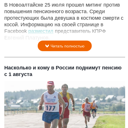
В Новоалтайске 25 июля прошел митинг против
повышения пенсионного возраста. Среди
протестующих была девушка в костюме смерти с
косой. Информацию на своей странице в
Facebook
разместил
представитель КПРФ
Евгений Платунов.
Читать полностью
Насколько и кому в России поднимут пенсию
с 1 августа