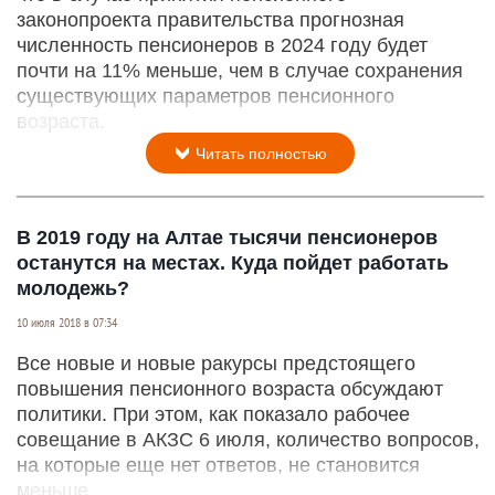
законопроекта правительства прогнозная
численность пенсионеров в 2024 году будет
почти на 11% меньше, чем в случае сохранения
существующих параметров пенсионного
возраста.
Читать полностью
В 2019 году на Алтае тысячи пенсионеров
останутся на местах. Куда пойдет работать
молодежь?
10 июля 2018 в 07:34
Все новые и новые ракурсы предстоящего
повышения пенсионного возраста обсуждают
политики. При этом, как показало рабочее
совещание в АКЗС 6 июля, количество вопросов,
на которые еще нет ответов, не становится
меньше.