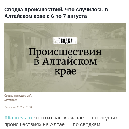
Сводка происшествий. Что случилось в
Алтайском крае с 6 по 7 августа
Сводка происшествий.
Алтапресс.
7 августа 2026 в 20:00
Аltapress.ru
коротко рассказывает о последних
происшествиях на Алтае — по сводкам