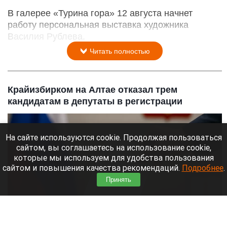
В галерее «Турина гора» 12 августа начнет
работу персональная выставка художника
Василия Рублева.
Читать полностью
Крайизбирком на Алтае отказал трем
кандидатам в депутаты в регистрации
На сайте используются cookie. Продолжая пользоваться
сайтом, вы соглашаетесь на использование cookie,
которые мы используем для удобства пользования
сайтом и повышения качества рекомендаций.
Подробнее
.
Принять