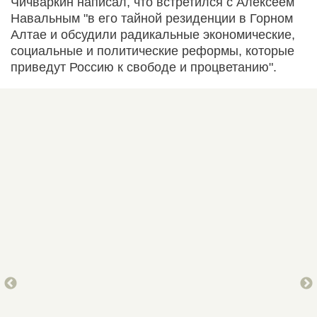
Чичваркин написал, что встретился с Алексеем
Навальным "в его тайной резиденции в Горном
Алтае и обсудили радикальные экономические,
социальные и политические реформы, которые
приведут Россию к свободе и процветанию".