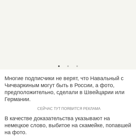
Многие подписчики не верят, что Навальный с
Чичваркиным могут быть в России, а фото,
предположительно, сделали в Швейцарии или
Германии.
В качестве доказательства указывают на
немецкое слово, выбитое на скамейке, попавшей
на фото.