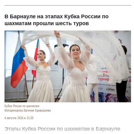
В Барнауле на этапах Кубка России по
шахматам прошли шесть туров
Кубок России по шахматам
Фоторепортаж Евгения Кривошеева
6 августа 2026 в 21:20
Этапы Кубка России по шахматам в Барнауле