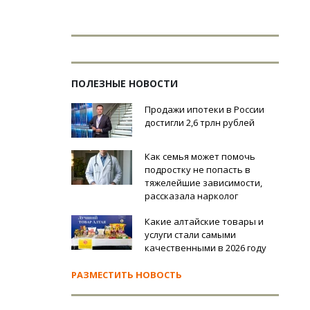
ПОЛЕЗНЫЕ НОВОСТИ
Продажи ипотеки в России
достигли 2,6 трлн рублей
Как семья может помочь
подростку не попасть в
тяжелейшие зависимости,
рассказала нарколог
Какие алтайские товары и
услуги стали самыми
качественными в 2026 году
РАЗМЕСТИТЬ НОВОСТЬ