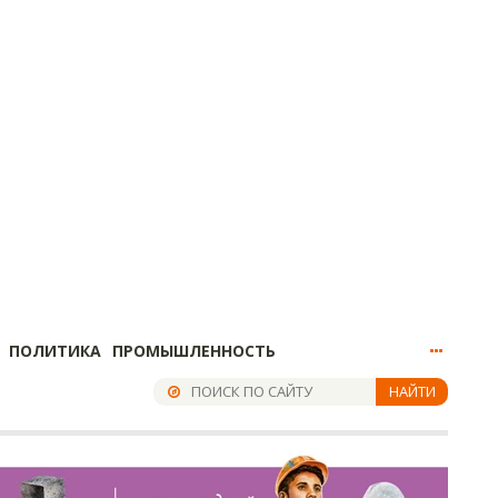
ПОЛИТИКА
ПРОМЫШЛЕННОСТЬ
НАЙТИ