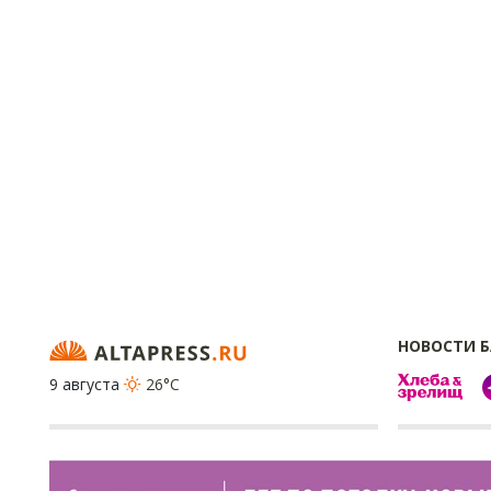
НОВОСТИ 
9 августа
26°C