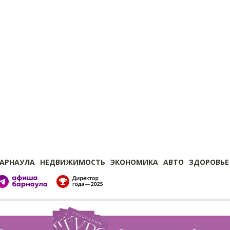
БАРНАУЛА
НЕДВИЖИМОСТЬ
ЭКОНОМИКА
АВТО
ЗДОРОВЬЕ