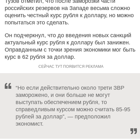
Тузов отметил, что после заморозки части
российских резервов на Западе весьма сложно
оценить честный курс рубля к доллару, но можно
попытаться это сделать.
Он подчеркнул, что до введения новых санкций
актуальный курс рубля к доллару был занижен.
Оправданным с точки зрения экономики мог быть
курс в 62 рубля за доллар.
“Но если действительно около трети ЗВР
заморожено, и они больше не могут
выступать обеспечением рубля, то
справедливым курсом можно считать 85-95
рублей за доллар”, — предположил
экономист.