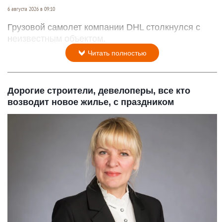
6 августа 2026 в 09:10
Грузовой самолет компании DHL столкнулся с
неизвестным объектом.
Читать полностью
Дорогие строители, девелоперы, все кто
возводит новое жилье, с праздником