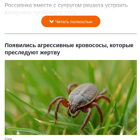
Россиянка вместе с супругом решила устроить
вечернюю пробежку в лесу.
Читать полностью
Появились агрессивные кровососы, которые
преследуют жертву
Клещ