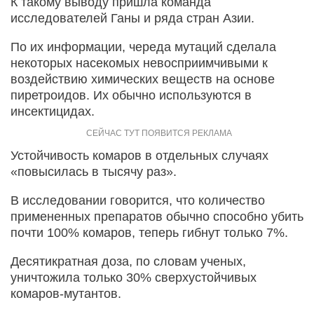
К такому выводу пришла команда
исследователей Ганы и ряда стран Азии.
По их информации, череда мутаций сделала
некоторых насекомых невосприимчивыми к
воздействию химических веществ на основе
пиретроидов. Их обычно используются в
инсектицидах.
Устойчивость комаров в отдельных случаях
«повысилась в тысячу раз».
В исследовании говорится, что количество
примененных препаратов обычно способно убить
почти 100% комаров, теперь гибнут только 7%.
Десятикратная доза, по словам ученых,
уничтожила только 30% сверхустойчивых
комаров-мутантов.