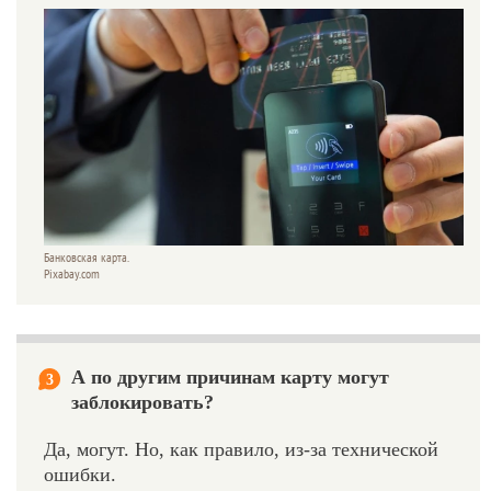
Банковская карта.
Pixabay.com
А по другим причинам карту могут
3
заблокировать?
Да, могут. Но, как правило, из-за технической
ошибки.