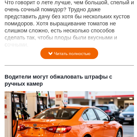
Что говорит о лете лучше, чем большой, спелый и
очень сочный помидор? Трудно даже
представить дачу без хотя бы нескольких кустов
помидоров. Хотя выращивание томатов не
слишком сложно, есть несколько способов
сделать так, чтобы плоды были вкусными и
сочными.
Читать полностью
Водители могут обжаловать штрафы с
ручных камер