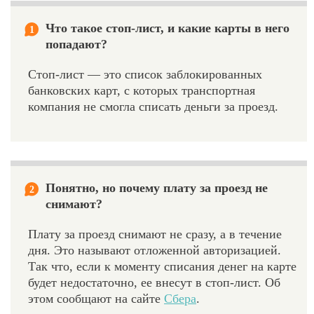
Что такое стоп-лист, и какие карты в него
1
попадают?
Стоп-лист — это список заблокированных
банковских карт, с которых транспортная
компания не смогла списать деньги за проезд.
Понятно, но почему плату за проезд не
2
снимают?
Плату за проезд снимают не сразу, а в течение
дня. Это называют отложенной авторизацией.
Так что, если к моменту списания денег на карте
будет недостаточно, ее внесут в стоп-лист. Об
этом сообщают на сайте
Сбера
.