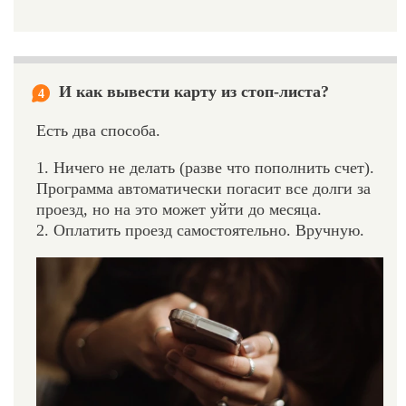
И как вывести карту из стоп-листа?
4
Есть два способа.
1. Ничего не делать (разве что пополнить счет).
Программа автоматически погасит все долги за
проезд, но на это может уйти до месяца.
2. Оплатить проезд самостоятельно. Вручную.