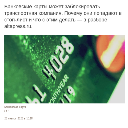
Банковские карты может заблокировать
транспортная компания. Почему они попадают в
стоп-лист и что с этим делать — в разборе
altapress.ru.
Банковская карта.
СС0
23 января 2023 в 10:18