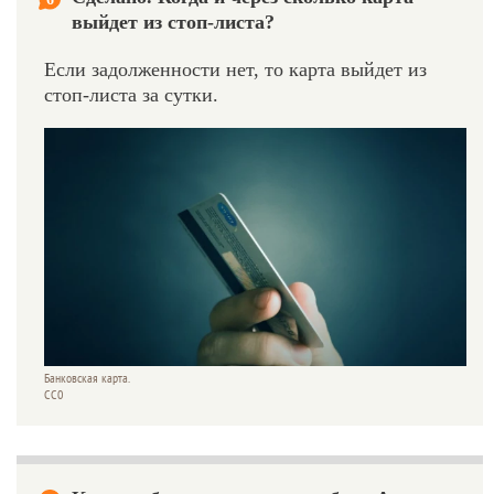
выйдет из стоп-листа?
Если задолженности нет, то карта выйдет из
стоп-листа за сутки.
Банковская карта.
СС0