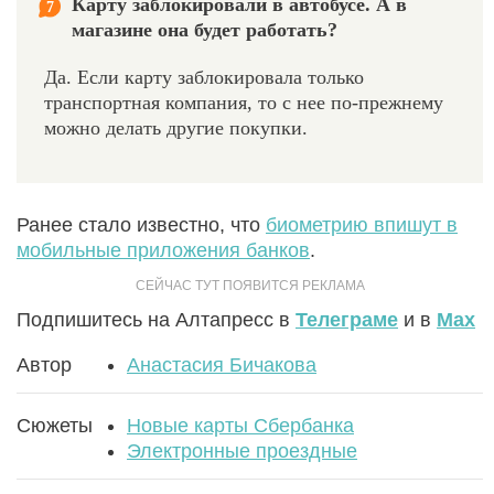
Карту заблокировали в автобусе. А в
7
магазине она будет работать?
Да. Если карту заблокировала только
транспортная компания, то с нее по-прежнему
можно делать другие покупки.
Ранее стало известно, что
биометрию впишут в
мобильные приложения банков
.
Подпишитесь на Алтапресс в
Телеграме
и в
Max
Автор
Анастасия Бичакова
Сюжеты
Новые карты Сбербанка
Электронные проездные