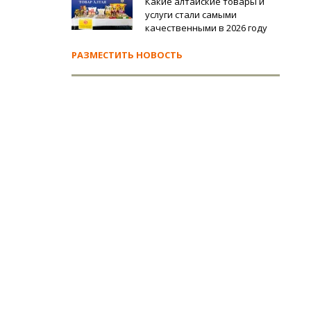
Какие алтайские товары и
услуги стали самыми
качественными в 2026 году
РАЗМЕСТИТЬ НОВОСТЬ