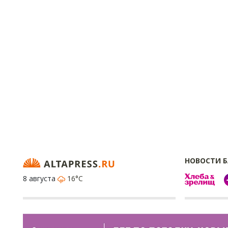
НОВОСТИ 
8 августа
16°C