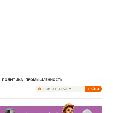
ПОЛИТИКА
ПРОМЫШЛЕННОСТЬ
НАЙТИ