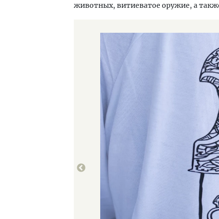
животных, витиеватое оружие, а такж