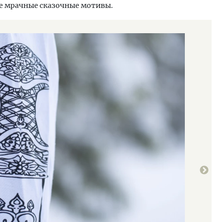
е мрачные сказочные мотивы.