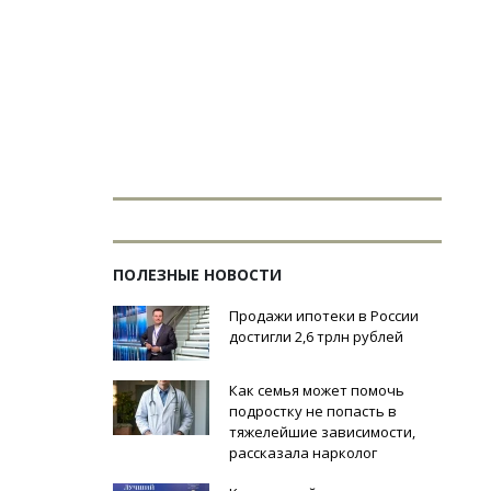
ПОЛЕЗНЫЕ НОВОСТИ
Продажи ипотеки в России
достигли 2,6 трлн рублей
Как семья может помочь
подростку не попасть в
тяжелейшие зависимости,
рассказала нарколог