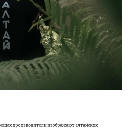
 вещах производители изображают алтайских