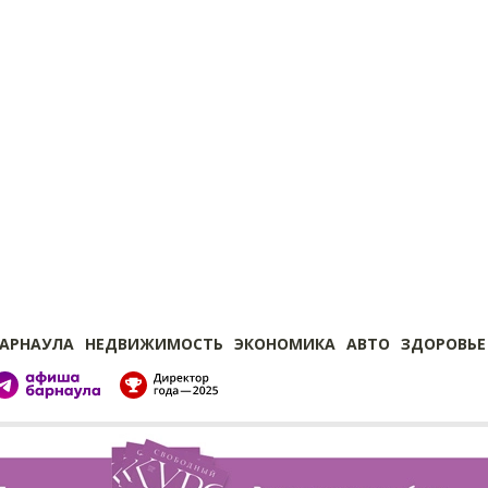
БАРНАУЛА
НЕДВИЖИМОСТЬ
ЭКОНОМИКА
АВТО
ЗДОРОВЬЕ