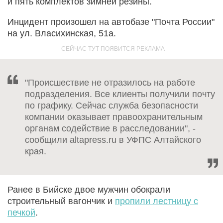
и пять комплектов зимней резины.
Инцидент произошел на автобазе "Почта России"
на ул. Власихинская, 51а.
"Происшествие не отразилось на работе
подразделения. Все клиенты получили почту
по графику. Сейчас служба безопасности
компании оказывает правоохранительным
органам содействие в расследовании", -
сообщили altapress.ru в УФПС Алтайского
края.
Ранее в Бийске двое мужчин обокрали
строительный вагончик и
пропили лестницу с
печкой
.