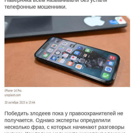
телефонные мошенники.
iPhone 14 Pro.
unsplash.com
20 октября 2023 в 15:44
Победить злодеев пока у правоохранителей не
получается. Однако эксперты определили
несколько фраз, с которых начинают разговоры