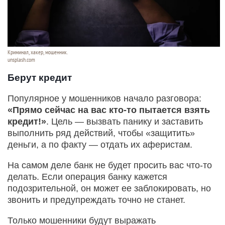
Криминал, хакер, мошенник.
unsplash.com
Берут кредит
Популярное у мошенников начало разговора:
«Прямо сейчас на вас кто-то пытается взять
кредит!»
. Цель — вызвать панику и заставить
выполнить ряд действий, чтобы «защитить»
деньги, а по факту — отдать их аферистам.
На самом деле банк не будет просить вас что-то
делать. Если операция банку кажется
подозрительной, он может ее заблокировать, но
звонить и предупреждать точно не станет.
Только мошенники будут выражать