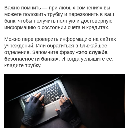
Важно помнить — при любых сомнениях вы
можете положить трубку и перезвонить в ваш
банк, чтобы получить полную и достоверную
информацию о состоянии счета и кредитах.
Можно перепроверить информацию на сайтах
учреждений. Или обратиться в ближайшее
отделение. Запомните фразу
«это служба
безопасности банка»
. И когда услышите ее,
кладите трубку.