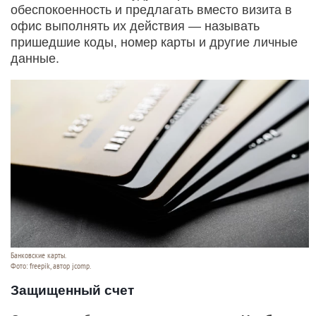
обеспокоенность и предлагать вместо визита в
офис выполнять их действия — называть
пришедшие коды, номер карты и другие личные
данные.
Банковские карты.
Фото: freepik, автор jcomp.
Защищенный счет