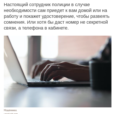
Настоящий сотрудник полиции в случае
необходимости сам приедет к вам домой или на
работу и покажет удостоверение, чтобы развеять
сомнения. Или хотя бы даст номер не секретной
связи, а телефона в кабинете.
Мошенники.
unsplash.com