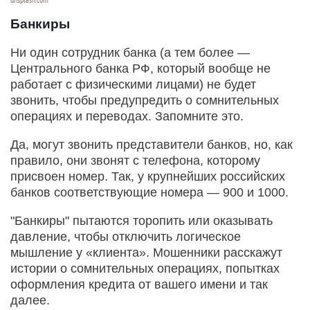
Банкиры
Ни один сотрудник банка (а тем более —
Центрального банка РФ, который вообще не
работает с физическими лицами) не будет
звонить, чтобы предупредить о сомнительных
операциях и переводах. Запомните это.
Да, могут звонить представители банков, но, как
правило, они звонят с телефона, которому
присвоен номер. Так, у крупнейших российских
банков соответствующие номера — 900 и 1000.
"Банкиры" пытаются торопить или оказывать
давление, чтобы отключить логическое
мышление у «клиента». Мошенники расскажут
истории о сомнительных операциях, попытках
оформления кредита от вашего имени и так
далее.