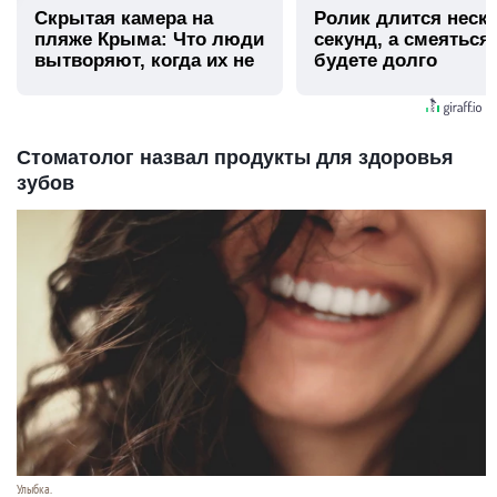
Скрытая камера на
Ролик длится неск
пляже Крыма: Что люди
секунд, а смеяться
вытворяют, когда их не
будете долго
видят...
Стоматолог назвал продукты для здоровья
зубов
Улыбка.