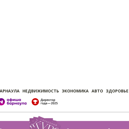
БАРНАУЛА
НЕДВИЖИМОСТЬ
ЭКОНОМИКА
АВТО
ЗДОРОВЬЕ