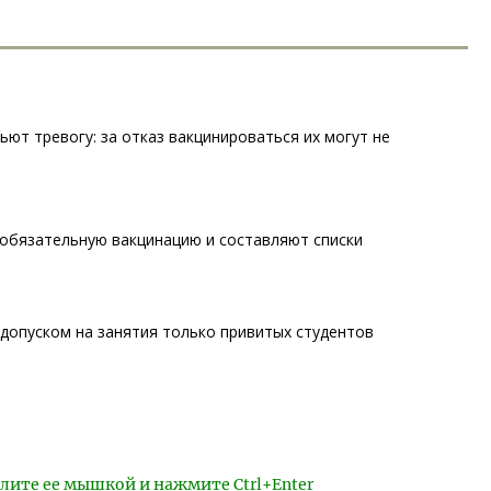
ьют тревогу: за отказ вакцинироваться их могут не
 обязательную вакцинацию и составляют списки
допуском на занятия только привитых студентов
лите ее мышкой и нажмите Ctrl+Enter