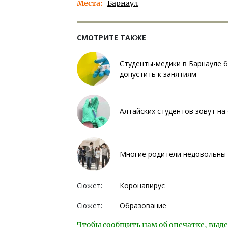
Места
Барнаул
СМОТРИТЕ ТАКЖЕ
Студенты-медики в Барнауле б
допустить к занятиям
Алтайских студентов зовут на
Многие родители недовольны 
Сюжет:
Коронавирус
Сюжет:
Образование
Чтобы сообщить нам об опечатке, выде