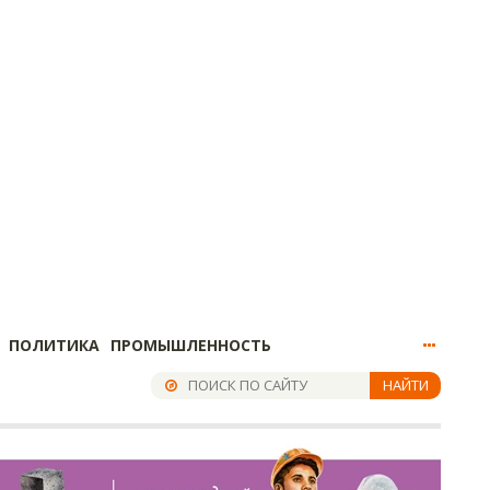
ПОЛИТИКА
ПРОМЫШЛЕННОСТЬ
НАЙТИ