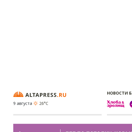
НОВОСТИ 
9 августа
26°C