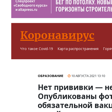
Коронавирус
Что такое Covid-19
Карта распространения
Горя
ОБРАЗОВАНИЕ
10 АВГУСТА 2021
13:10
Нет прививки — н
Опубликованы фот
обязательной вак