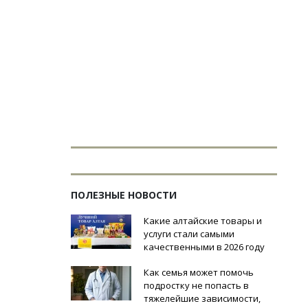
ПОЛЕЗНЫЕ НОВОСТИ
Какие алтайские товары и
услуги стали самыми
качественными в 2026 году
Как семья может помочь
подростку не попасть в
тяжелейшие зависимости,