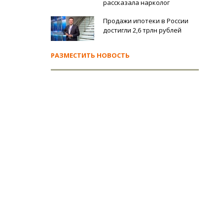
рассказала нарколог
Продажи ипотеки в России
достигли 2,6 трлн рублей
РАЗМЕСТИТЬ НОВОСТЬ