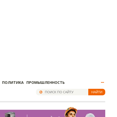
ПОЛИТИКА
ПРОМЫШЛЕННОСТЬ
НАЙТИ