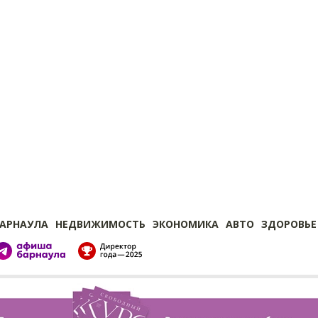
БАРНАУЛА
НЕДВИЖИМОСТЬ
ЭКОНОМИКА
АВТО
ЗДОРОВЬЕ