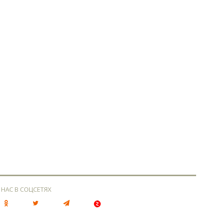
 НАС В СОЦСЕТЯХ