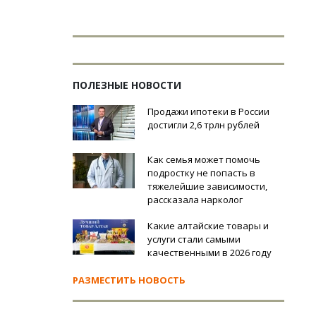
ПОЛЕЗНЫЕ НОВОСТИ
Продажи ипотеки в России
достигли 2,6 трлн рублей
Как семья может помочь
подростку не попасть в
тяжелейшие зависимости,
рассказала нарколог
Какие алтайские товары и
услуги стали самыми
качественными в 2026 году
РАЗМЕСТИТЬ НОВОСТЬ