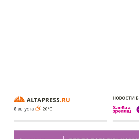
НОВОСТИ 
8 августа
20°C