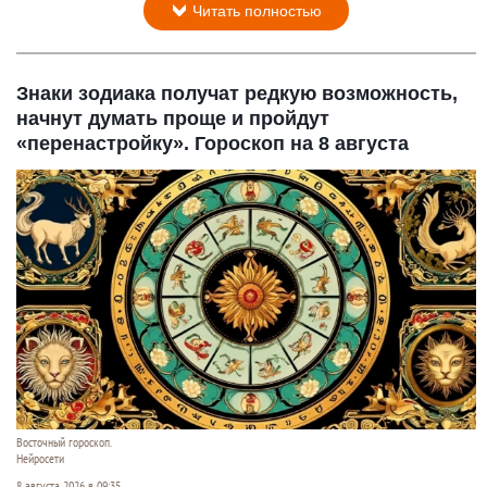
Читать полностью
Знаки зодиака получат редкую возможность,
начнут думать проще и пройдут
«перенастройку». Гороскоп на 8 августа
Восточный гороскоп.
Нейросети
8 августа 2026 в 09:35