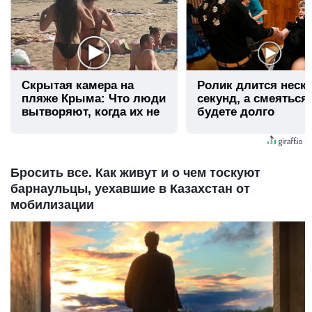
Скрытая камера на
Ролик длится неск
пляже Крыма: Что люди
секунд, а смеяться
вытворяют, когда их не
будете долго
видят...
Бросить все. Как живут и о чем тоскуют
барнаульцы, уехавшие в Казахстан от
мобилизации