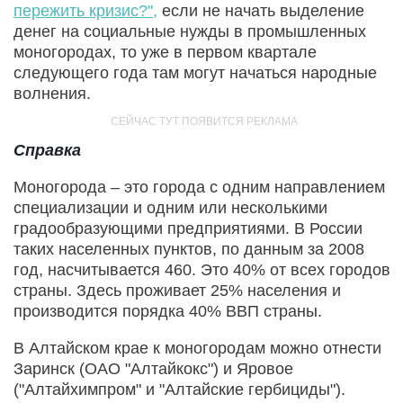
пережить кризис?",
если не начать выделение
денег на социальные нужды в промышленных
моногородах, то уже в первом квартале
следующего года там могут начаться народные
волнения.
Справка
Моногорода – это города с одним направлением
специализации и одним или несколькими
градообразующими предприятиями. В России
таких населенных пунктов, по данным за 2008
год, насчитывается 460. Это 40% от всех городов
страны. Здесь проживает 25% населения и
производится порядка 40% ВВП страны.
В Алтайском крае к моногородам можно отнести
Заринск (ОАО "Алтайкокс") и Яровое
("Алтайхимпром" и "Алтайские гербициды").