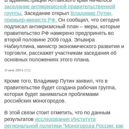
заседание антикризисной правительственной
группы.
Заседание открыл
Владимир Путин,
премьер-министр РФ.
Он сообщил, что сегодня
подписал антикризисный план – меры, которые
правительство РФ намерено предпринять во
второй половине 2009 года. Эльвира
Набиуллина, министр экономического развития и
торговли, расскажет участникам заседания об
основных положениях этого плана.
19 июня 2009 в 17:21
Кроме того, Владимир Путин заявил, что в
правительстве будет создана рабочая группа,
которая будет заниматься проблемами
российских моногородов.
В этой связи стоит отметить, что по данным
результатов
исследования Института
региональной политики "Моногорода России: как