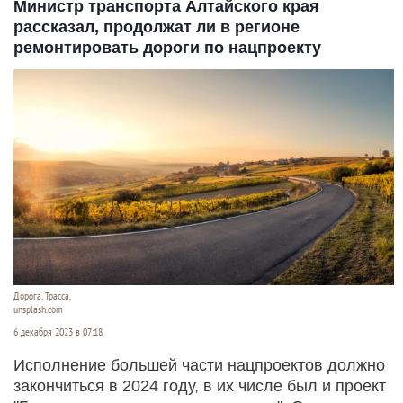
Министр транспорта Алтайского края
рассказал, продолжат ли в регионе
ремонтировать дороги по нацпроекту
Дорога. Трасса.
unsplash.com
6 декабря 2023 в 07:18
Исполнение большей части нацпроектов должно
закончиться в 2024 году, в их числе был и проект