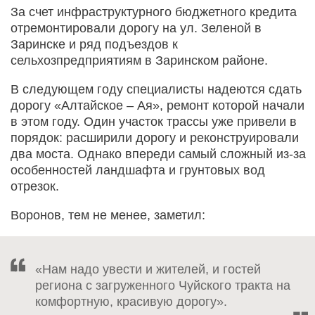
За счет инфраструктурного бюджетного кредита
отремонтировали дорогу на ул. Зеленой в
Заринске и ряд подъездов к
сельхозпредприятиям в Заринском районе.
В следующем году специалисты надеются сдать
дорогу «Алтайское – Ая», ремонт которой начали
в этом году. Один участок трассы уже привели в
порядок: расширили дорогу и реконструировали
два моста. Однако впереди самый сложный из-за
особенностей ландшафта и грунтовых вод
отрезок.
Воронов, тем не менее, заметил:
«Нам надо увести и жителей, и гостей
региона с загруженного Чуйского тракта на
комфортную, красивую дорогу».