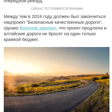
очередной рекорд.
Между тем в 2024 году должен был закончиться
нацпроект "Безопасные качественные дороги",
однако
Воронов заверил
, что проект продлили и
алтайские дороги не бросят на один только
краевой бюджет.