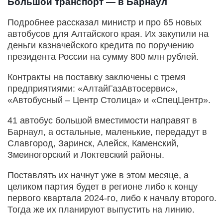
Большой транспорт — в Барнаул
Подробнее рассказал министр и про 65 новых
автобусов для Алтайского края. Их закупили на
деньги казначейского кредита по поручению
президента России на сумму 800 млн рублей.
Контракты на поставку заключены с тремя
предприятиями: «АлтайГазАвтосервис»,
«Автобусный – Центр Столица» и «СпецЦентр».
41 автобус большой вместимости направят в
Барнаул, а остальные, маленькие, передадут в
Славгород, Заринск, Алейск, Каменский,
Змеиногорский и Локтевский районы.
Поставлять их начнут уже в этом месяце, а
целиком партия будет в регионе либо к концу
первого квартала 2024-го, либо к началу второго.
Тогда же их планируют выпустить на линию.