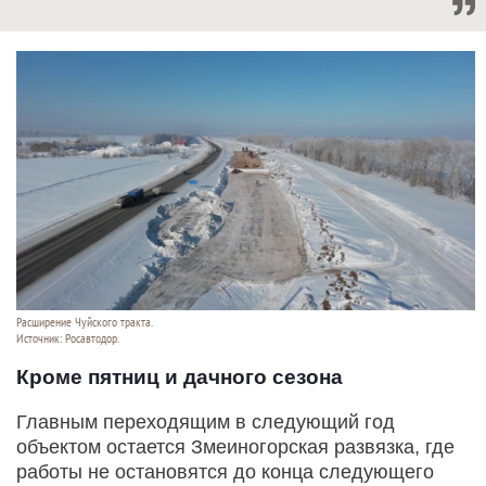
Расширение Чуйского тракта.
Источник: Росавтодор.
Кроме пятниц и дачного сезона
Главным переходящим в следующий год
объектом остается Змеиногорская развязка, где
работы не остановятся до конца следующего