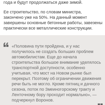
года и будут продолжаться даже зимой.
Ее строительство, по словам министра,
закончено уже на 50%. На данный момент
завершены основные бетонные работы, завезены
практически все металлические конструкции.
«Половина пути пройдена, и у нас
получилось не создать больших проблем
автомобилистам. Еще до начала
строительства большое внимание уделялось
транспортной доступности, особенно
учитывая, что мост на Новом рынке был
перекрыт. Поэтому об ограничении движения
речи быть не могло. Кроме пятниц и дачного
сезона, поток по Змеиногорскому тракту и
Ленточному бору проходит нормально», —
подчеркнул Воронов.