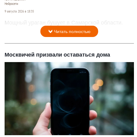
Нейросети
9 августа 2026 в 18:35
Мощный ураган бушует в Самарской области.
Читать полностью
Москвичей призвали оставаться дома