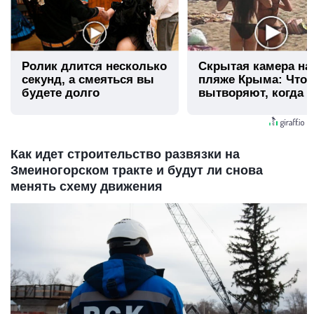
Ролик длится несколько
Скрытая камера на
секунд, а смеяться вы
пляже Крыма: Что
будете долго
вытворяют, когда и
видят...
Как идет строительство развязки на
Змеиногорском тракте и будут ли снова
менять схему движения