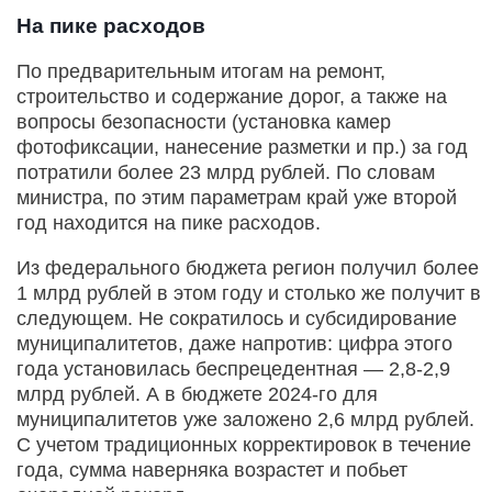
На пике расходов
По предварительным итогам на ремонт,
строительство и содержание дорог, а также на
вопросы безопасности (установка камер
фотофиксации, нанесение разметки и пр.) за год
потратили более 23 млрд рублей. По словам
министра, по этим параметрам край уже второй
год находится на пике расходов.
Из федерального бюджета регион получил более
1 млрд рублей в этом году и столько же получит в
следующем. Не сократилось и субсидирование
муниципалитетов, даже напротив: цифра этого
года установилась беспрецедентная — 2,8-2,9
млрд рублей. А в бюджете 2024-го для
муниципалитетов уже заложено 2,6 млрд рублей.
С учетом традиционных корректировок в течение
года, сумма наверняка возрастет и побьет