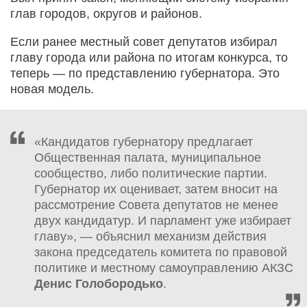
глав городов, округов и районов.
Если ранее местный совет депутатов избирал
главу города или района по итогам конкурса, то
теперь — по представлению губернатора. Это
новая модель.
«Кандидатов губернатору предлагает
Общественная палата, муниципальное
сообщество, либо политические партии.
Губернатор их оценивает, затем вносит на
рассмотрение Совета депутатов не менее
двух кандидатур. И парламент уже избирает
главу», — объяснил механизм действия
закона председатель комитета по правовой
политике и местному самоуправлению АКЗС
Денис Голобородько
.