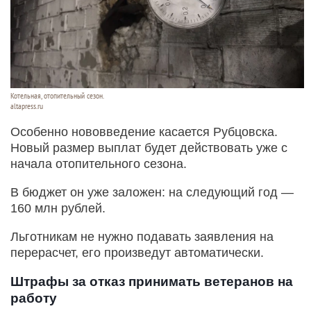
Котельная, отопительный сезон.
altapress.ru
Особенно нововведение касается Рубцовска.
Новый размер выплат будет действовать уже с
начала отопительного сезона.
В бюджет он уже заложен: на следующий год —
160 млн рублей.
Льготникам не нужно подавать заявления на
перерасчет, его произведут автоматически.
Штрафы за отказ принимать ветеранов на
работу