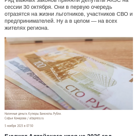
сессии 30 октября. Они в первую очередь
отразятся на жизни льготников, участников СВО и
предпринимателей. Ну а в целом — на всех
жителях региона.
Наличные деньги. Купюры. Банкноты. Рубли.
Софья Комарова / altapress.ru
5 ноября 2025 в 07:50