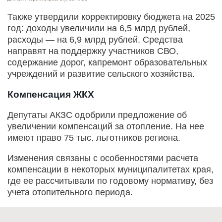
Также утвердили корректировку бюджета на 2025
год: доходы увеличили на 6,5 млрд рублей,
расходы — на 6,9 млрд рублей. Средства
направят на поддержку участников СВО,
содержание дорог, капремонт образовательных
учреждений и развитие сельского хозяйства.
Компенсация ЖКХ
Депутаты АКЗС одобрили предложение об
увеличении компенсаций за отопление. На нее
имеют право 75 тыс. льготников региона.
Изменения связаны с особенностями расчета
компенсации в некоторых муниципалитетах края,
где ее рассчитывали по годовому нормативу, без
учета отопительного периода.