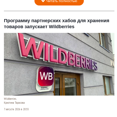
Читать полностью
Программу партнерских хабов для хранения
товаров запускает Wildberries
Wildberries.
Кристина Тарасова
7 августа 2026 в 20:55