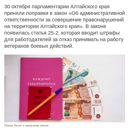
30 октября парламентарии Алтайского края
приняли поправки в закон «Об административной
ответственности за совершение правонарушений
на территории Алтайского края». В законе
появилась статья 25-2, которая вводит штрафы
для работодателей за отказ принимать на работу
ветеранов боевых действий.
Пенсия. Расчет и назначение пенсии.