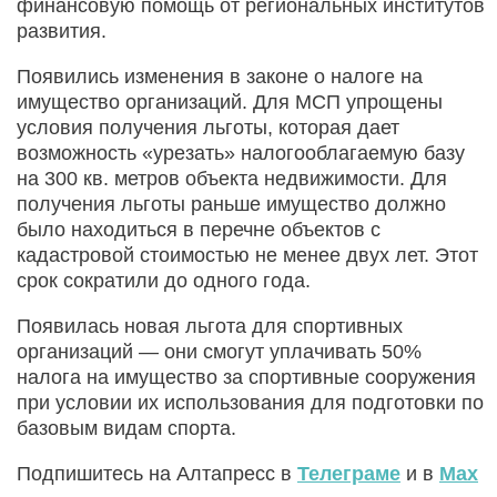
финансовую помощь от региональных институтов
развития.
Появились изменения в законе о налоге на
имущество организаций. Для МСП упрощены
условия получения льготы, которая дает
возможность «урезать» налогооблагаемую базу
на 300 кв. метров объекта недвижимости. Для
получения льготы раньше имущество должно
было находиться в перечне объектов с
кадастровой стоимостью не менее двух лет. Этот
срок сократили до одного года.
Появилась новая льгота для спортивных
организаций — они смогут уплачивать 50%
налога на имущество за спортивные сооружения
при условии их использования для подготовки по
базовым видам спорта.
Подпишитесь на Алтапресс в
Телеграме
и в
Max