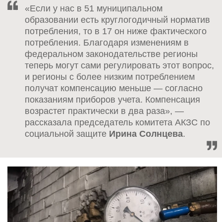
«Если у нас в 51 муниципальном
образовании есть круглогодичный норматив
потребления, то в 17 он ниже фактического
потребления. Благодаря изменениям в
федеральном законодательстве регионы
теперь могут сами регулировать этот вопрос,
и регионы с более низким потреблением
получат компенсацию меньше — согласно
показаниям приборов учета. Компенсация
возрастет практически в два раза», —
рассказала председатель комитета АКЗС по
социальной защите
Ирина Солнцева
.