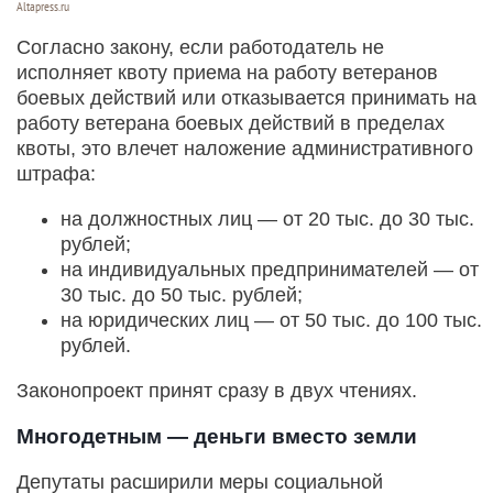
Altapress.ru
Согласно закону, если работодатель не
исполняет квоту приема на работу ветеранов
боевых действий или отказывается принимать на
работу ветерана боевых действий в пределах
квоты, это влечет наложение административного
штрафа:
на должностных лиц — от 20 тыс. до 30 тыс.
рублей;
на индивидуальных предпринимателей — от
30 тыс. до 50 тыс. рублей;
на юридических лиц — от 50 тыс. до 100 тыс.
рублей.
Законопроект принят сразу в двух чтениях.
Многодетным — деньги вместо земли
Депутаты расширили меры социальной