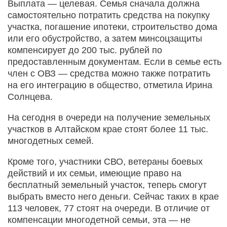
Выплата — целевая. Семья сначала должна
самостоятельно потратить средства на покупку
участка, погашение ипотеки, строительство дома
или его обустройство, а затем минсоцзащиты
компенсирует до 200 тыс. рублей по
предоставленным документам. Если в семье есть
член с ОВЗ — средства можно также потратить
на его интеграцию в общество, отметила Ирина
Солнцева.
На сегодня в очереди на получение земельных
участков в Алтайском крае стоят более 11 тыс.
многодетных семей.
Кроме того, участники СВО, ветераны боевых
действий и их семьи, имеющие право на
бесплатный земельный участок, теперь смогут
выбрать вместо него деньги. Сейчас таких в крае
113 человек, 77 стоят на очереди. В отличие от
компенсации многодетной семьи, эта — не