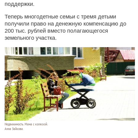
поддержки.
Теперь многодетные семьи с тремя детьми
получили право на денежную компенсацию до
200 тыс. рублей вместо полагающегося
земельного участка.
Недвижимость. Мама с коляской.
Анна Зайкова.