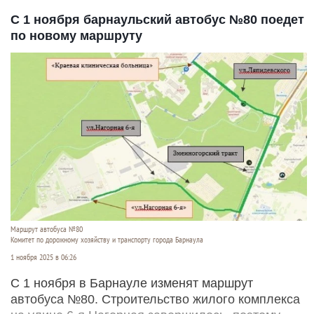
С 1 ноября барнаульский автобус №80 поедет
по новому маршруту
Маршрут автобуса №80
Комитет по дорожному хозяйству и транспорту города Барнаула
1 ноября 2025 в 06:26
С 1 ноября в Барнауле изменят маршрут
автобуса №80. Строительство жилого комплекса