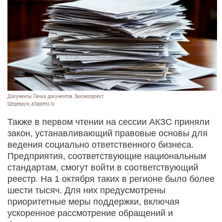
Документы. Пачка документов. Законопроект.
Шедеврум, altapress.ru
Также в первом чтении на сессии АКЗС приняли
закон, устанавливающий правовые основы для
ведения социально ответственного бизнеса.
Предприятия, соответствующие национальным
стандартам, смогут войти в соответствующий
реестр. На 1 октября таких в регионе было более
шести тысяч. Для них предусмотрены
приоритетные меры поддержки, включая
ускоренное рассмотрение обращений и