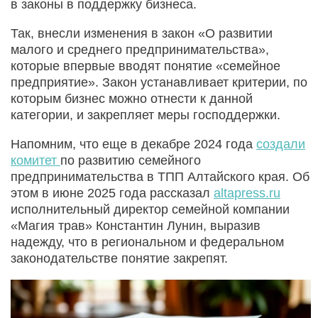
в законы в поддержку бизнеса.
Так, внесли изменения в закон «О развитии
малого и среднего предпринимательства»,
которые впервые вводят понятие «семейное
предприятие». Закон устанавливает критерии, по
которым бизнес можно отнести к данной
категории, и закрепляет меры господдержки.
Напомним, что еще в декабре 2024 года
создали
комитет
по развитию семейного
предпринимательства в ТПП Алтайского края. Об
этом в июне 2025 года рассказал
altapress.ru
исполнительный директор семейной компании
«Магия трав» Константин Лунин, выразив
надежду, что в региональном и федеральном
законодательстве понятие закрепят.