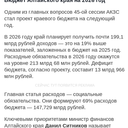
Бюджет Алтайского края на 2026 год
Одним из главных вопросов 45-ой сессии АКЗС
стал проект краевого бюджета на следующий
год.
В 2026 году край планирует получить почти 199,1
млрд рублей доходов — это на 19% выше
показателей, заложенных в бюджет на 2025 год.
Расходные обязательства в 2026 году окажутся
на уровне 213 млрд 68 млн рублей. Дефицит
бюджета, согласно проекту, составит 13 млрд 966
млн рублей.
Главная статья расходов — социальные
обязательства. Они формируют 69% расходов
бюджета — 147,729 млрд рублей.
Ключевыми приоритетами министр финансов
Алтайского края
Данил Ситников
называет