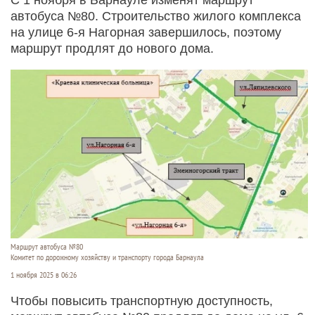
автобуса №80. Строительство жилого комплекса
на улице 6-я Нагорная завершилось, поэтому
маршрут продлят до нового дома.
Маршрут автобуса №80
Комитет по дорожному хозяйству и транспорту города Барнаула
1 ноября 2025 в 06:26
Чтобы повысить транспортную доступность,