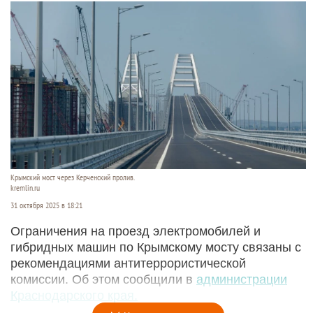
Крымский мост через Керченский пролив.
kremlin.ru
31 октября 2025 в 18:21
Ограничения на проезд электромобилей и
гибридных машин по Крымскому мосту связаны с
рекомендациями антитеррористической
комиссии. Об этом сообщили в
администрации
Краснодарского края.