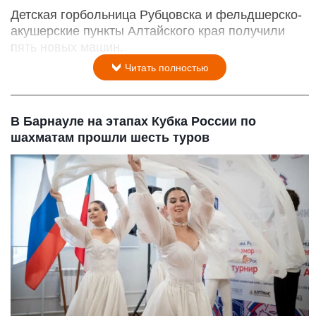
Детская горбольница Рубцовска и фельдшерско-
акушерские пункты Алтайского края получили
пять новых машин.
Читать полностью
В Барнауле на этапах Кубка России по
шахматам прошли шесть туров