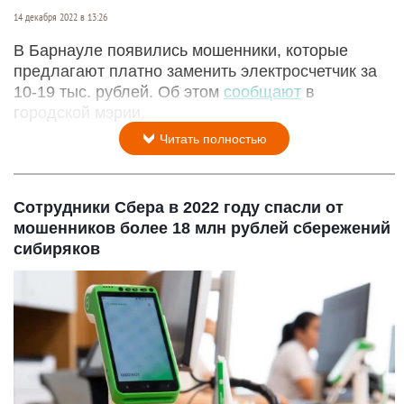
14 декабря 2022 в 13:26
В Барнауле появились мошенники, которые
предлагают платно заменить электросчетчик за
10-19 тыс. рублей. Об этом
сообщают
в
городской мэрии.
Читать полностью
Сотрудники Сбера в 2022 году спасли от
мошенников более 18 млн рублей сбережений
сибиряков