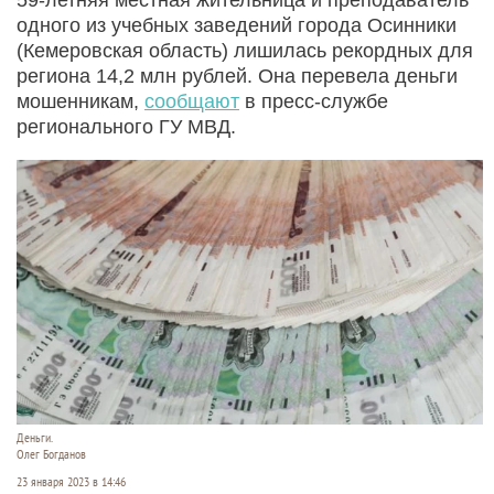
одного из учебных заведений города Осинники
(Кемеровская область) лишилась рекордных для
региона 14,2 млн рублей. Она перевела деньги
мошенникам,
сообщают
в пресс-службе
регионального ГУ МВД.
Деньги.
Олег Богданов
23 января 2023 в 14:46