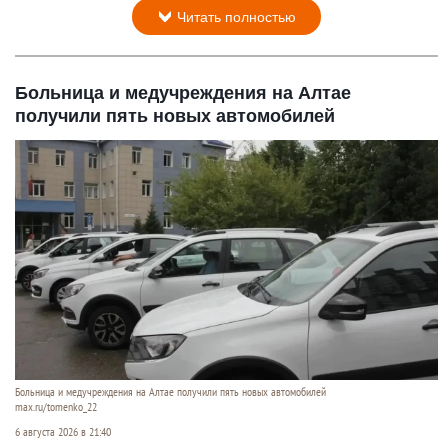
Читать полностью
Больница и медучреждения на Алтае
получили пять новых автомобилей
Больница и медучреждения на Алтае получили пять новых автомобилей
max.ru/tomenko_22
6 августа 2026 в 21:40