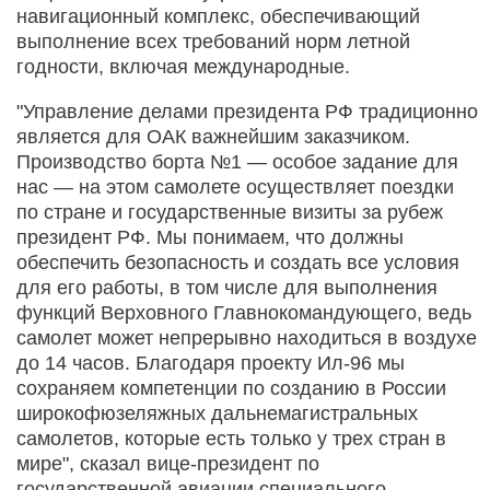
навигационный комплекс, обеспечивающий
выполнение всех требований норм летной
годности, включая международные.
"Управление делами президента РФ традиционно
является для ОАК важнейшим заказчиком.
Производство борта №1 — особое задание для
нас — на этом самолете осуществляет поездки
по стране и государственные визиты за рубеж
президент РФ. Мы понимаем, что должны
обеспечить безопасность и создать все условия
для его работы, в том числе для выполнения
функций Верховного Главнокомандующего, ведь
самолет может непрерывно находиться в воздухе
до 14 часов. Благодаря проекту Ил-96 мы
сохраняем компетенции по созданию в России
широкофюзеляжных дальнемагистральных
самолетов, которые есть только у трех стран в
мире", сказал вице-президент по
государственной авиации специального