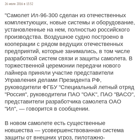
26 июля 2016 в 15:52
"Самолет Ил-96-300 сделан из отечественных
комплектующих, новые системы и оборудование,
установленные на нем, полностью российского
производства. Воздушное судно построено в
кооперации с рядом ведущих отечественных
предприятий, которые занимались, в том числе
разработкой систем связи и защиты самолета. В
торжественной церемонии передачи нового
лайнера приняли участие представители
Управления делами Президента РФ,
руководители ФГБУ "Специальный летный отряд
"Россия", руководители ПАО "OAK", ПАО "ВАСО",
представители разработчика самолета ОАО
"Ил", — говорится в сообщении.
В новом самолете есть существенные
новшества — усовершенствованная система
защиты от внешних угроз, пилотажно-