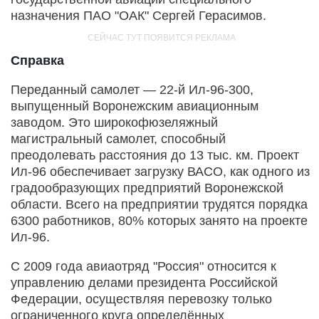
назначения ПАО "ОАК" Сергей Герасимов.
Справка
Переданный самолет — 22-й Ил-96-300,
выпущенный Воронежским авиационным
заводом. Это широкофюзеляжный
магистральный самолет, способный
преодолевать расстояния до 13 тыс. км. Проект
Ил-96 обеспечивает загрузку ВАСО, как одного из
градообразующих предприятий Воронежской
области. Всего на предприятии трудятся порядка
6300 работников, 80% которых занято на проекте
Ил-96.
С 2009 года авиаотряд "Россия" относится к
управлению делами президента Российской
Федерации, осуществляя перевозку только
ограниченного круга определённых