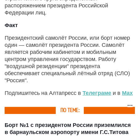
распоряжением президента Российской
Федерации лиц.
Факт
Президентский самолёт России, или борт номер
один — самолёт президента России. Самолёт
является рабочим кабинетом и мобильным
центром управления государством. Работу
"воздушной резиденции" президента
обеспечивает специальный лётный отряд (СЛО)
"Россия".
Подпишитесь на Алтапресс в
Телеграме
и в
Max
ПО ТЕМЕ:
Борт №1 с президентом России приземлился
в барнаульском аэропорту имени Г.С.Титова