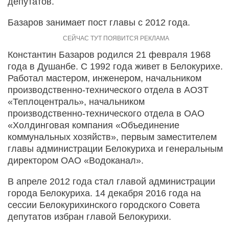
депутатов.
Базаров занимает пост главы с 2012 года.
Константин Базаров родился 21 февраля 1968
года в Душанбе. С 1992 года живет в Белокурихе.
Работал мастером, инженером, начальником
производственно-технического отдела в АОЗТ
«Теплоцентраль», начальником
производственно-технического отдела в ОАО
«Холдинговая компания «Объединение
коммунальных хозяйств», первым заместителем
главы администрации Белокуриха и генеральным
директором ОАО «Водоканал».
В апреле 2012 года стал главой администрации
города Белокуриха. 14 декабря 2016 года на
сессии Белокурихинского городского Совета
депутатов избран главой Белокурихи.