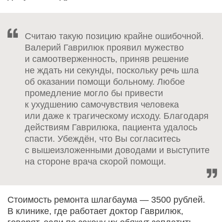
Считаю такую позицию крайне ошибочной.
Валерий Гаврилюк проявил мужество
и самоотверженность, приняв решение
не ждать ни секунды, поскольку речь шла
об оказании помощи больному. Любое
промедление могло бы привести
к ухудшению самочувствия человека
или даже к трагическому исходу. Благодаря
действиям Гаврилюка, пациента удалось
спасти. Убеждён, что Вы согласитесь
с вышеизложенными доводами и выступите
на стороне врача скорой помощи.
Стоимость ремонта шлагбаума — 3500 рублей.
В клинике, где работает доктор Гаврилюк,