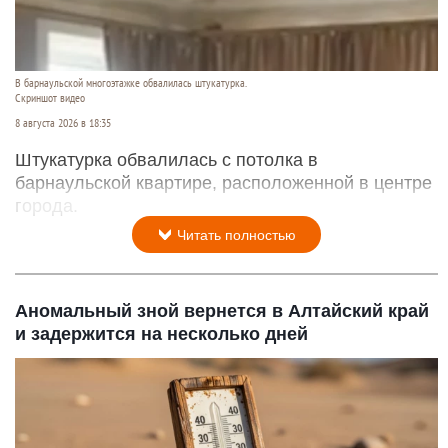
В барнаульской многоэтажке обвалилась штукатурка.
Скриншот видео
8 августа 2026 в 18:35
Штукатурка обвалилась с потолка в
барнаульской квартире, расположенной в центре
города.
Читать полностью
Аномальный зной вернется в Алтайский край
и задержится на несколько дней