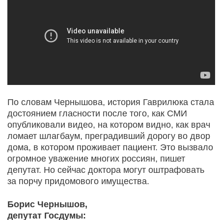
По словам Чернышова, история Гаврилюка стала
достоянием гласности после того, как СМИ
опубликовали видео, на котором видно, как врач
ломает шлагбаум, преградивший дорогу во двор
дома, в котором проживает пациент. Это вызвало
огромное уважение многих россиян, пишет
депутат. Но сейчас доктора могут оштрафовать
за порчу придомового имущества.
Борис Чернышов,
депутат Госдумы: