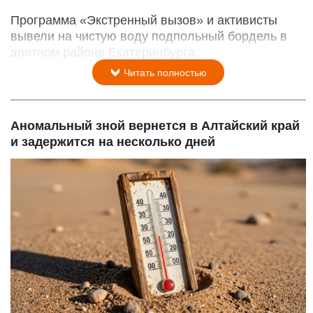
Программа «Экстренный вызов» и активисты
вывели на чистую воду подпольный бордель в
элитном районе Екатеринбурга.
Читать полностью
Аномальный зной вернется в Алтайский край
и задержится на несколько дней