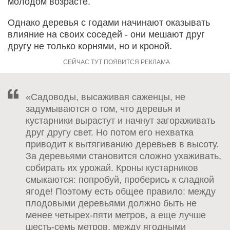
молодом возрасте.
Однако деревья с годами начинают оказывать
влияние на своих соседей - они мешают друг
другу не только корнями, но и кроной.
«Садоводы, высаживая саженцы, не
задумываются о том, что деревья и
кустарники вырастут и начнут загораживать
друг другу свет. Но потом его нехватка
приводит к вытягиванию деревьев в высоту.
За деревьями становится сложно ухаживать,
собирать их урожай. Кроны кустарников
смыкаются: попробуй, проберись к сладкой
ягоде! Поэтому есть общее правило: между
плодовыми деревьями должно быть не
менее четырех-пяти метров, а еще лучше
шесть-семь метров, между ягодными