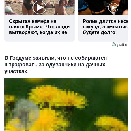
Скрытая камера на
Ролик длится неск
пляже Крыма: Что люди
секунд, а смеяться
вытворяют, когда их не
будете долго
видят...
В Госдуме заявили, что не собираются
штрафовать за одуванчики на дачных
участках