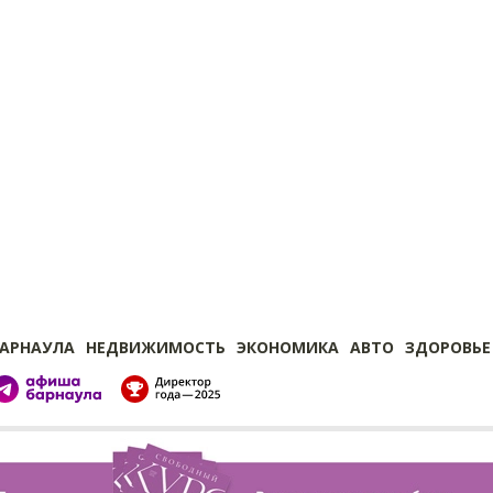
БАРНАУЛА
НЕДВИЖИМОСТЬ
ЭКОНОМИКА
АВТО
ЗДОРОВЬЕ