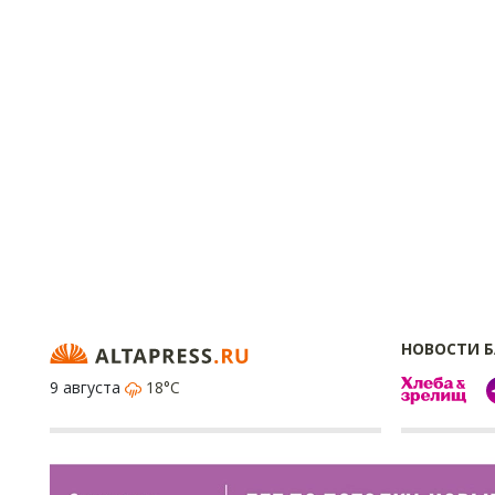
НОВОСТИ 
9 августа
18°C