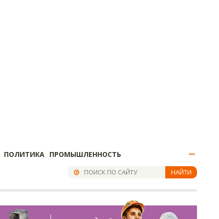
ПОЛИТИКА
ПРОМЫШЛЕННОСТЬ
НАЙТИ