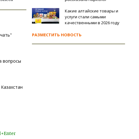
Какие алтайские товары и
услуги стали самыми
качественными в 2026 году
учать"
РАЗМЕСТИТЬ НОВОСТЬ
а вопросы
 Казахстан
l+Enter