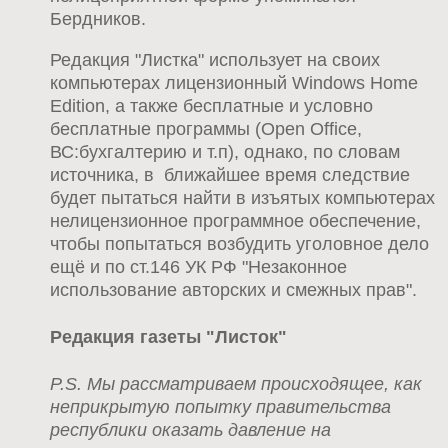
Бердников.
Редакция "Листка" использует на своих
компьютерах лицензионный Windows Home
Edition, а также бесплатные и условно
бесплатные программы (Open Officе,
ВС:бухгалтерию и т.п), однако, по словам
источника, в ближайшее время следствие
будет пытаться найти в изъятых компьютерах
нелицензионное программное обеспечение,
чтобы попытаться возбудить уголовное дело
ещё и по ст.146 УК РФ "Незаконное
использование авторских и смежных прав".
Редакция газеты "Листок"
P.S. Мы рассматриваем происходящее, как
неприкрытую попытку правительства
республики оказать давление на