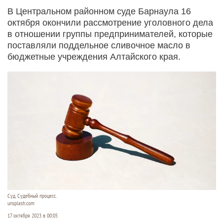
В Центральном районном суде Барнаула 16
октября окончили рассмотрение уголовного дела
в отношении группы предпринимателей, которые
поставляли поддельное сливочное масло в
бюджетные учреждения Алтайского края.
Суд. Судебный процесс.
unsplash.com
17 октября 2023 в 00:05