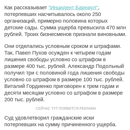
Как рассказывает
"Инцидент Барнаул"
,
потерпевших насчитывалось около 250
организаций, примерно половина которых
детские сады. Сумма ущерба превысила 470 млн
рублей. Троих бизнесменов признали виновными.
Они отделались условным сроком и штрафами.
Так, Павел Пухов осужден к четырем годам
лишения свободы условно со штрафом в
размере 400 тыс. рублей. Александр Подольный
получил три с половиной года лишения свободы
условно со штрафом в размере 100 тыс. рублей.
Виталий Гордиенко приговорен к трем годам и
десяти месяцам условно со штрафом в размере
200 тыс. рублей.
Суд удовлетворил гражданские иски
потерпевших на сумму причиненного ущерба.