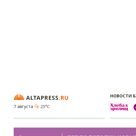
НОВОСТИ 
7 августа
25°C