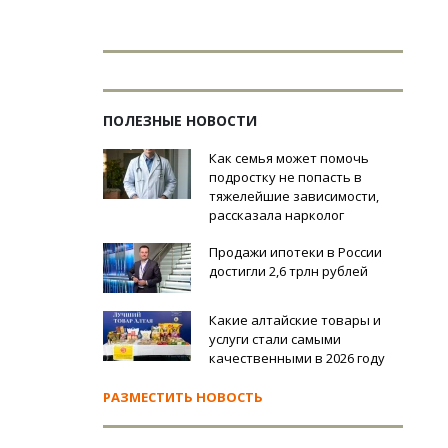
ПОЛЕЗНЫЕ НОВОСТИ
Как семья может помочь
подростку не попасть в
тяжелейшие зависимости,
рассказала нарколог
Продажи ипотеки в России
достигли 2,6 трлн рублей
Какие алтайские товары и
услуги стали самыми
качественными в 2026 году
РАЗМЕСТИТЬ НОВОСТЬ