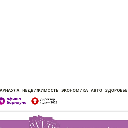
БАРНАУЛА
НЕДВИЖИМОСТЬ
ЭКОНОМИКА
АВТО
ЗДОРОВЬЕ