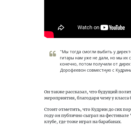
"Мы тогда смогли выбить у директ
гитары нам уже не дали, но мы их 
конечно, потом получили от дирек
Дорофеевон совместную с Кудрин
Он также рассказал, что будущий поли
мероприятия, благодаря чему у класса
Стоит отметить, что Кудрин до сих пор
году он публично сыграл на фестивале
клубе, где тоже играл на барабанах.