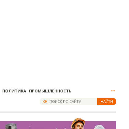
ПОЛИТИКА
ПРОМЫШЛЕННОСТЬ
НАЙТИ