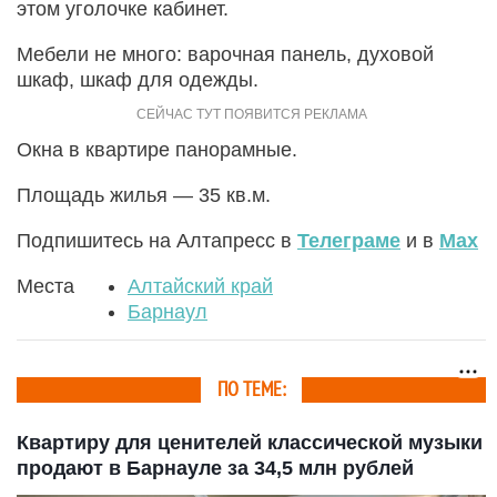
этом уголочке кабинет.
Мебели не много: варочная панель, духовой
шкаф, шкаф для одежды.
Окна в квартире панорамные.
Площадь жилья — 35 кв.м.
Подпишитесь на Алтапресс в
Телеграме
и в
Max
Места
Алтайский край
Барнаул
ПО ТЕМЕ:
Квартиру для ценителей классической музыки
продают в Барнауле за 34,5 млн рублей