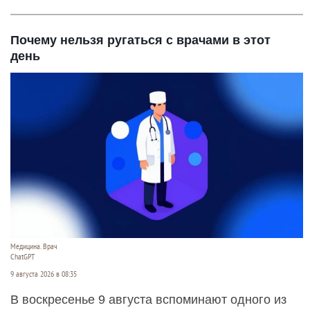
Почему нельзя ругаться с врачами в этот
день
Медицина. Врач
ChatGPT
9 августа 2026 в 08:35
В воскресенье 9 августа вспоминают одного из