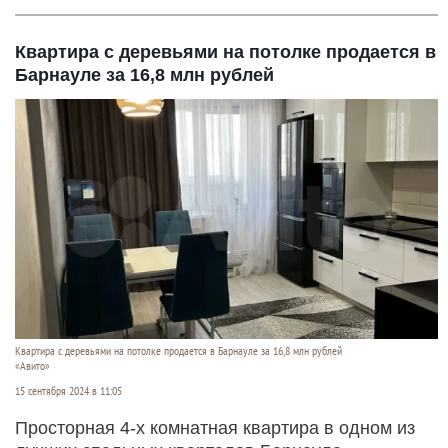
Квартира с деревьями на потолке продается в
Барнауле за 16,8 млн рублей
Квартира с деревьями на потолке продается в Барнауле за 16,8 млн рублей
«Авито»
15 сентября 2024 в 11:05
Прocторная 4-х комнатная квaртиpа в одном из