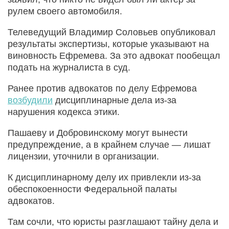
рулем своего автомобиля.
Телеведущий Владимир Соловьев опубликовал
результаты экспертизы, которые указывают на
виновность Ефремева. За это адвокат пообещал
подать на журналиста в суд.
Ранее против адвокатов по делу Ефремова
возбудили
дисциплинарные дела из-за
нарушения кодекса этики.
Пашаеву и Добровинскому могут вынести
предупреждение, а в крайнем случае — лишат
лицензии, уточнили в организации.
К дисциплинарному делу их привлекли из-за
обеспокоенности Федеральной палаты
адвокатов.
Там сочли, что юристы разглашают тайну дела и