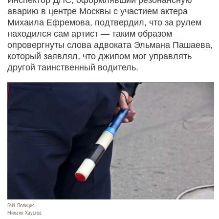
аварию в центре Москвы с участием актера
Михаила Ефремова, подтвердил, что за рулем
находился сам артист — таким образом
опровергнуты слова адвоката Эльмана Пашаева,
который заявлял, что джипом мог управлять
другой таинственный водитель.
ГАИ. Полиция.
Михаил Хаустов