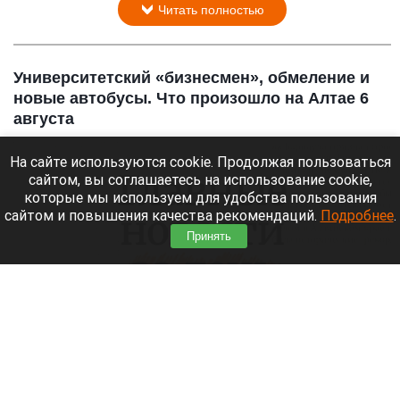
Читать полностью
Университетский «бизнесмен», обмеление и
новые автобусы. Что произошло на Алтае 6
августа
На сайте используются cookie. Продолжая пользоваться
сайтом, вы соглашаетесь на использование cookie,
которые мы используем для удобства пользования
сайтом и повышения качества рекомендаций.
Подробнее
.
Принять
Главное за день
altapress.ru