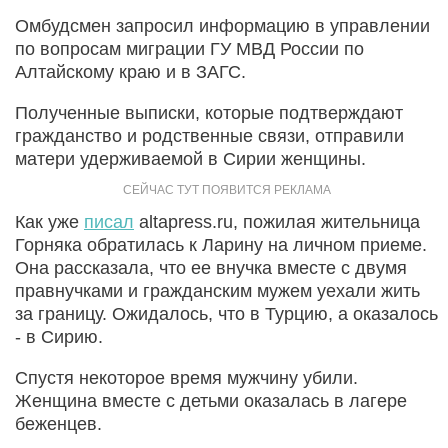
Омбудсмен запросил информацию в управлении
по вопросам миграции ГУ МВД России по
Алтайскому краю и в ЗАГС.
Полученные выписки, которые подтверждают
гражданство и родственные связи, отправили
матери удерживаемой в Сирии женщины.
Как уже
писал
altapress.ru, пожилая жительница
Горняка обратилась к Ларину на личном приеме.
Она рассказала, что ее внучка вместе с двумя
правнучками и гражданским мужем уехали жить
за границу. Ожидалось, что в Турцию, а оказалось
- в Сирию.
Спустя некоторое время мужчину убили.
Женщина вместе с детьми оказалась в лагере
беженцев.