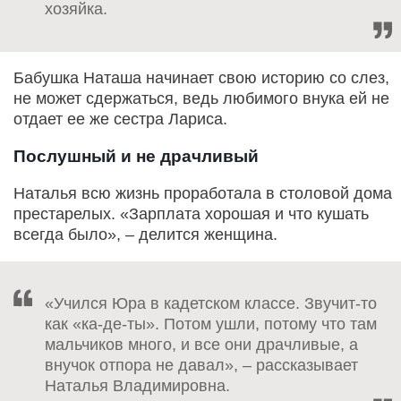
хозяйка.
Бабушка Наташа начинает свою историю со слез,
не может сдержаться, ведь любимого внука ей не
отдает ее же сестра Лариса.
Послушный и не драчливый
Наталья всю жизнь проработала в столовой дома
престарелых. «Зарплата хорошая и что кушать
всегда было», – делится женщина.
«Учился Юра в кадетском классе. Звучит-то
как «ка-де-ты». Потом ушли, потому что там
мальчиков много, и все они драчливые, а
внучок отпора не давал», – рассказывает
Наталья Владимировна.