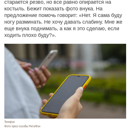
старается резво, но все равно опирается на
костыль. Бежит показать фото внука. На
предложение помочь говорит: «Нет. Я сама буду
ногу разминать. Не хочу давать слабину. Мне же
еще внука поднимать, а как я это сделаю, если
ходить плохо буду?».
Телефон
Фото пресс-службы МегаФон