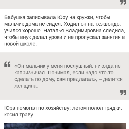
Бабушка записывала Юру на кружки, чтобы
мальчик дома не сидел. Ходил он на тхэквондо,
учился хорошо. Наталья Владимировна следила,
чтобы внук делал уроки и не пропускал занятия в
новой школе.
«Он мальчик у меня послушный, никогда не
капризничал. Понимал, если надо что-то
сделать по дому, сам предлагал», – делится
женщина.
Юра помогал по хозяйству: летом полол грядки,
косил траву.