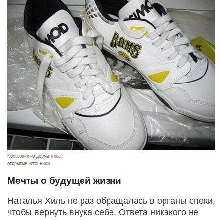
Кроссовки из дермантина.
открытые источники
Мечты о будущей жизни
Наталья Хиль не раз обращалась в органы опеки,
чтобы вернуть внука себе. Ответа никакого не