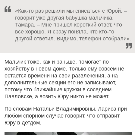
«Как-то раз решили мы списаться с Юрой, –
говорит уже другая бабушка мальчика,
Тамара. – Мне пришел короткий ответ, что
все хорошо. Я сразу поняла, что кто-то
другой ответил. Видимо, телефон отобрали».
Мальчик тоже, как и раньше, помогает по
хозяйству в новом доме. Только ему совсем не
остается времени на свои развлечения, а на
дополнительные секции его не записывают,
потому что ближайшие кружки в соседнем
Павловске, а возить Юру никто не может.
По словам Натальи Владимировны, Лариса при
любом спорном случае говорит, что отправит
Юру в детдом.