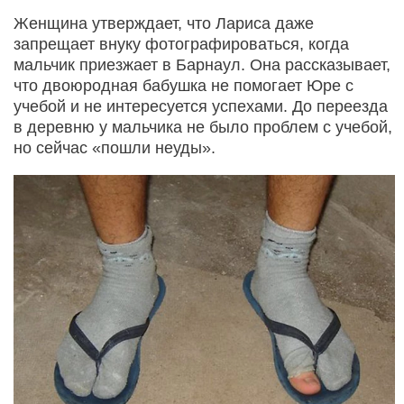
Женщина утверждает, что Лариса даже
запрещает внуку фотографироваться, когда
мальчик приезжает в Барнаул. Она рассказывает,
что двоюродная бабушка не помогает Юре с
учебой и не интересуется успехами. До переезда
в деревню у мальчика не было проблем с учебой,
но сейчас «пошли неуды».