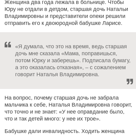
Женщина два года лежала в больнице. Чтобы
Юру не отдали в детдом, старшая дочь Натальи
Владимировны и представители опеки решили
отправить его к двоюродной бабушке Ларисе.
«Я думала, что это на время, ведь старшая
дочь мне сказала «Мама, поправишься,
потом Юрку и заберешь». Подписала бумагу,
а это оказалась отказная», – с сожалением
говорит Наталья Владимировна.
На вопрос, почему старшая дочь не забрала
мальчика к себе, Наталья Владимировна говорит,
что точно и не знает: «У нее оправдание было,
что и так детей много: у нее их трое».
Бабушке дали инвалидность. Ходить женщина