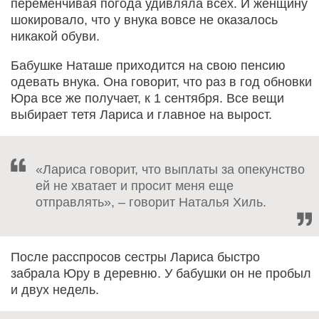
переменчивая погода удивляла всех. И женщину
шокировало, что у внука вовсе не оказалось
никакой обуви.
Бабушке Наташе приходится на свою пенсию
одевать внука. Она говорит, что раз в год обновки
Юра все же получает, к 1 сентября. Все вещи
выбирает тетя Лариса и главное на вырост.
«Лариса говорит, что выплаты за опекунство
ей не хватает и просит меня еще
отправлять», – говорит Наталья Хиль.
После расспросов сестры Лариса быстро
забрала Юру в деревню. У бабушки он не пробыл
и двух недель.