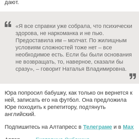
дают.
«Я все справки уже собрала, что психически
здорова, не наркоманка и не пью.
Предоставила им – молчат. По жилищным
условиям сложностей тоже нет – все
необходимое есть. Если бы были основания
не возвращать, то, наверное, сказали бы
сразу», – говорит Наталья Владимировна.
Юра попросил бабушку, как только он вернется к
ней, записать его на футбол. Она предложила
Юре походить к репетитору, подтянуть
английский.
Подпишитесь на Алтапресс в
Телеграме
и в
Max