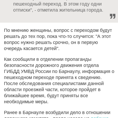
пешеходный переход. В этом году одни
отписки", - отметила жительница города.
По мнению женщины, вопрос с переходом будут
решать до тех пор, пока что-то случится: "А этот
вопрос нужно решать срочно, он в первую
очередь касается детей".
Как сообщили в отделении пропаганды
безопасности дорожного движения отдела
ГИБДД УМВД России по Барнаулу, информация о
пешеходном переходе принята к сведению.
После обследования специалистами данной
области проезжей части, которое пройдет в
ближайшее время, будут приняты все
необходимые меры.
Ранее в Барнауле возбудили дело в отношении