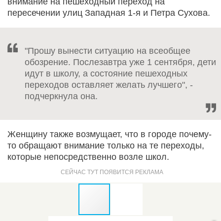
внимание на пешеходный переход на
пересечении улиц Западная 1-я и Петра Сухова.
"Прошу вынести ситуацию на всеобщее
обозрение. Послезавтра уже 1 сентября, дети
идут в школу, а состояние пешеходных
переходов оставляет желать лучшего", -
подчеркнула она.
Женщину также возмущает, что в городе почему-
то обращают внимание только на те переходы,
которые непосредственно возле школ.