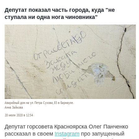
Депутат показал часть города, куда "не
ступала ни одна нога чиновника"
Аварийный дом на ул. Петра Сухова, 83 в Барнауле.
Анна Зайкова
20 июля 2020 в 12:54
Депутат горсовета Красноярска Олег Панченко
рассказал в своем
Instagram
про запущенный