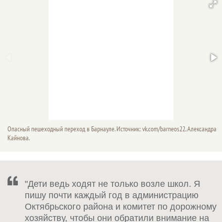
Опасный пешеходный переход в Барнауле. Источник: vk.com/barneos22, Александра
Кайнова.
"Дети ведь ходят не только возле школ. Я
пишу почти каждый год в администрацию
Октябрьского района и комитет по дорожному
хозяйству, чтобы они обратили внимание на